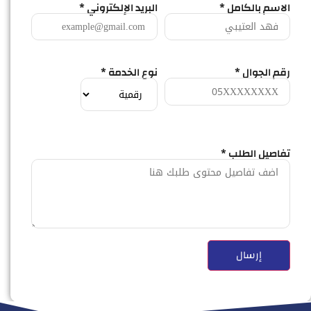
الاسم بالكامل *
البريد الإلكتروني *
رقم الجوال *
نوع الخدمة *
تفاصيل الطلب *