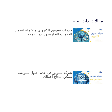
مقالات ذات صلة
خدمات تسويق إلكتروني متكاملة لتطوير
العلامات التجارية وزيادة العملاء
شركة تسويق في جدة: حلول تسويقية
مبتكرة لنجاح أعمالك