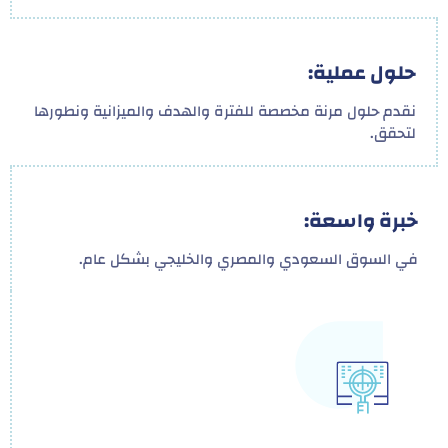
حلول عملية:
نقدم حلول مرنة مخصصة للفترة والهدف والميزانية ونطورها
لتحقق.
خبرة واسعة:
في السوق السعودي والمصري والخليجي بشكل عام.