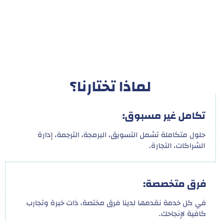
لماذا تختارنا؟
تكامل غير مسبوق:
حلول متكاملة تشمل التسويق، البرمجة، الترجمة، إدارة
الشراكات، التجارة.
فرق متخصصة:
في كل خدمة نقدمها لدينا فرق مختصة، ذات خبرة وتجارب
كافية لإنجاحك.