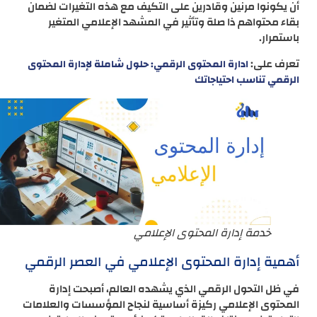
أن يكونوا مرنين وقادرين على التكيف مع هذه التغيرات لضمان
بقاء محتواهم ذا صلة وتأثير في المشهد الإعلامي المتغير
باستمرار.
تعرف على:
ادارة المحتوى الرقمي: حلول شاملة لإدارة المحتوى
الرقمي تناسب احتياجاتك
خدمة إدارة المحتوى الإعلامي
أهمية إدارة المحتوى الإعلامي في العصر الرقمي
في ظل التحول الرقمي الذي يشهده العالم، أصبحت إدارة
المحتوى الإعلامي ركيزة أساسية لنجاح المؤسسات والعلامات