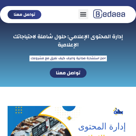
تواصل معنا
تواصل معنا
إدارة المحتوى الإعلامي: حلول شاملة لاحتياجاتك
الإعلامية
احجز استشارة مجانية واعرف كيف نفرق مع مشروعك
تواصل معنا