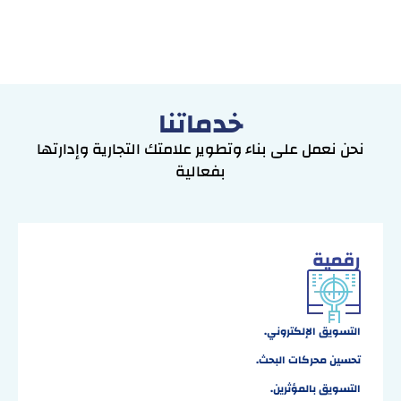
خدماتنا
نحن نعمل على بناء وتطوير علامتك التجارية وإدارتها
بفعالية
رقمية
التسويق الإلكتروني
.
تحسين محركات البحث
.
التسويق بالمؤثرين
.