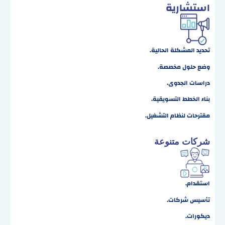
استشارية
تحديد المشكلة الحالية.
وضع حلول مخصصة.
دراسات الجدوى.
بناء الخطط التسويقية.
مقترحات لنظام التشغيل.
شركات متنوعة
استقدام.
تأسيس شركات.
ديكورات.