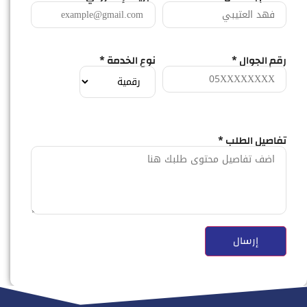
رقم الجوال *
نوع الخدمة *
تفاصيل الطلب *