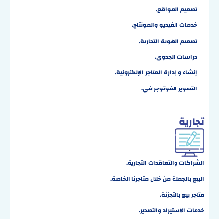
تصميم المواقع
.
خدمات الفيديو والمونتاج
.
تصميم الهوية التجارية
.
دراسات الجدوى
.
إنشاء و إدارة المتاجر الإلكترونية
.
التصوير الفوتوجرافي
.
تجارية
الشراكات والتعاقدات التجارية.
البيع بالجملة من خلال متاجرنا الخاصة.
متاجر بيع بالتجزئة.
خدمات الاستيراد والتصدير.