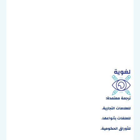
لغوية
ترجمة معتمدة
:
للعلامات التجارية.
للملفات بأنواعها.
للأوراق الحكومية.