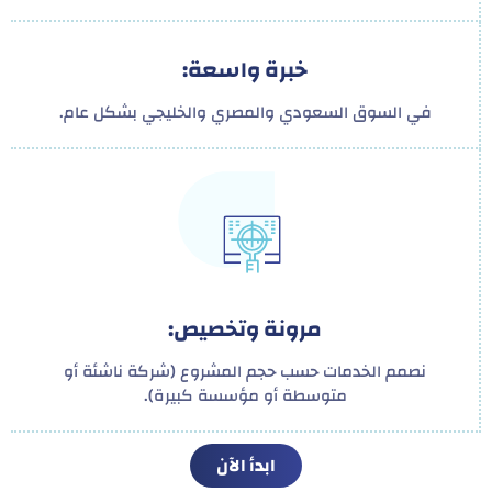
خبرة واسعة:
في السوق السعودي والمصري والخليجي بشكل عام.
مرونة وتخصيص:
نصمم الخدمات حسب حجم المشروع (شركة ناشئة أو
متوسطة أو مؤسسة كبيرة).
ابدأ الآن