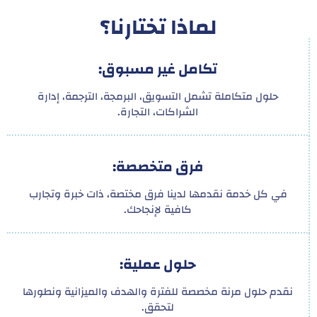
لماذا تختارنا؟
تكامل غير مسبوق:
حلول متكاملة تشمل التسويق، البرمجة، الترجمة، إدارة
الشراكات، التجارة.
فرق متخصصة:
في كل خدمة نقدمها لدينا فرق مختصة، ذات خبرة وتجارب
كافية لإنجاحك.
حلول عملية:
نقدم حلول مرنة مخصصة للفترة والهدف والميزانية ونطورها
لتحقق.