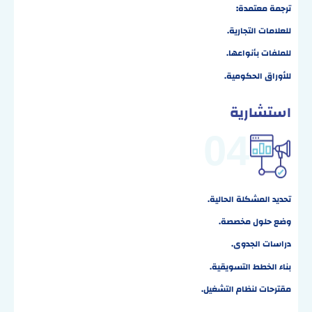
ترجمة معتمدة
:
للعلامات التجارية.
للملفات بأنواعها.
للأوراق الحكومية.
استشارية
04
تحديد المشكلة الحالية.
وضع حلول مخصصة.
دراسات الجدوى.
بناء الخطط التسويقية.
مقترحات لنظام التشغيل.