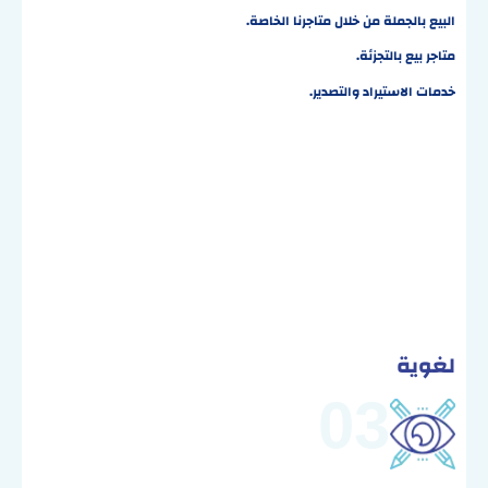
البيع بالجملة من خلال متاجرنا الخاصة.
متاجر بيع بالتجزئة.
خدمات الاستيراد والتصدير.
لغوية
03