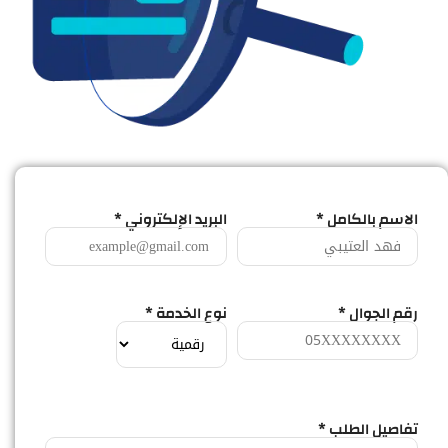
الاسم بالكامل *
البريد الإلكتروني *
رقم الجوال *
نوع الخدمة *
تفاصيل الطلب *