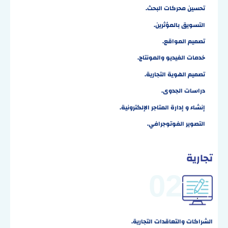
تحسين محركات البحث
.
التسويق بالمؤثرين
.
تصميم المواقع
.
خدمات الفيديو والمونتاج
.
تصميم الهوية التجارية
.
دراسات الجدوى
.
إنشاء و إدارة المتاجر الإلكترونية
.
التصوير الفوتوجرافي
.
تجارية
02
الشراكات والتعاقدات التجارية.