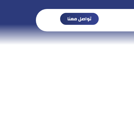
تواصل معنا