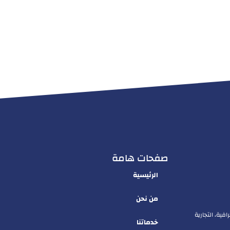
صفحات هامة
الرئيسية
من نحن
فية، التجارية
خدماتنا