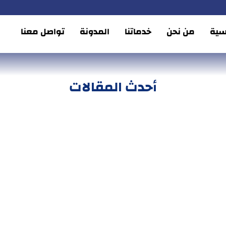
يسية
من نحن
خدماتنا
المدونة
تواصل معنا
أحدث المقالات