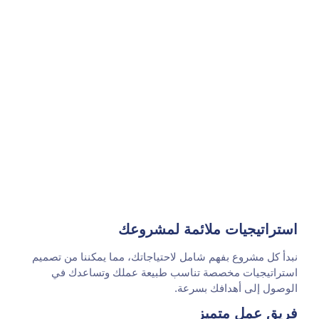
استراتيجيات ملائمة لمشروعك
نبدأ كل مشروع بفهم شامل لاحتياجاتك، مما يمكننا من تصميم
استراتيجيات مخصصة تناسب طبيعة عملك وتساعدك في
الوصول إلى أهدافك بسرعة.
فريق عمل متميز