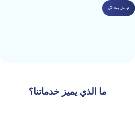
تواصل معنا الآن
ما الذي يميز خدماتنا؟