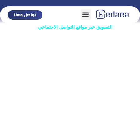
تواصل معنا
الرئيسية
تواصل معنا
/
التسويق عبر مواقع التواصل الاجتماعي​