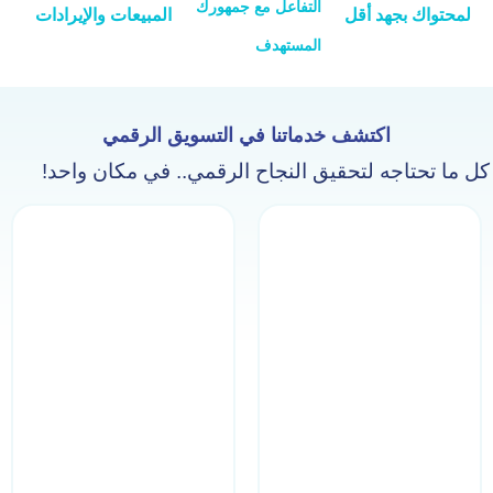
التفاعل مع جمهورك
لمحتواك بجهد أقل
المبيعات والإيرادات
المستهدف
اكتشف خدماتنا في التسويق الرقمي
كل ما تحتاجه لتحقيق النجاح الرقمي.. في مكان واحد!