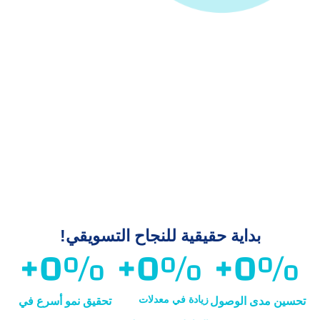
بداية حقيقية للنجاح التسويقي!
+
0
%
+
0
%
+
0
%
زيادة في معدلات
تحسين مدى الوصول
تحقيق نمو أسرع في