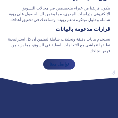
يتكون فريقنا من خبراء متخصصين في مجالات التسويق
الإلكتروني ودراسات الجدوى، مما يضمن لك الحصول على رؤية
شاملة وحلول مبتكرة تدعم رؤيتك وتساعدك في تحقيق أهدافك.
قرارات مدعومة بالبيانات
نستخدم بيانات دقيقة وتحليلات شاملة لنضمن أن كل استراتيجية
نطبقها تتماشى مع الاتجاهات الفعلية في السوق، مما يزيد من
فرص نجاحك.
تواصل معنا