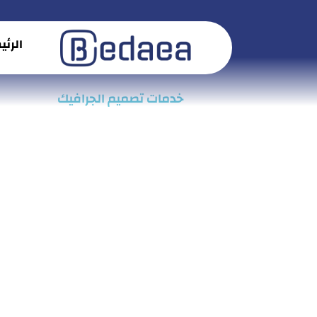
الرئ
الرئيسية
/
خدمات تصميم الجرافيك​