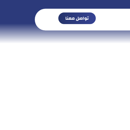
تواصل معنا