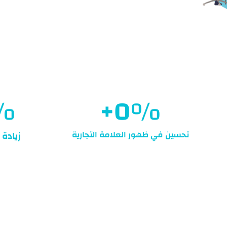
%
+
0
%
تحسين في ظهور العلامة التجارية
زيادة