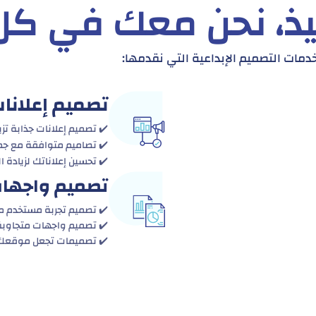
فيذ، نحن معك في ك
ات التصميم الإبداعية التي نقدمها:
تصميم إعلانا
✔️ تصميم إعلانات جذابة تزي
✔️ تصاميم متوافقة مع جم
✔️ تحسين إعلاناتك لزيادة 
تصميم واجهات
✔️ تصميم تجربة مستخدم م
✔️ تصميم واجهات متجاوبة 
✔️ تصميمات تجعل موقعك أ