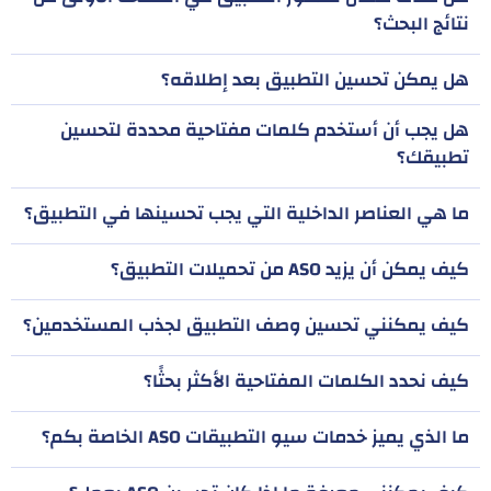
نتائج البحث؟
هل يمكن تحسين التطبيق بعد إطلاقه؟
هل يجب أن أستخدم كلمات مفتاحية محددة لتحسين
تطبيقك؟
ما هي العناصر الداخلية التي يجب تحسينها في التطبيق؟
كيف يمكن أن يزيد ASO من تحميلات التطبيق؟
كيف يمكنني تحسين وصف التطبيق لجذب المستخدمين؟
كيف نحدد الكلمات المفتاحية الأكثر بحثًا؟
ما الذي يميز خدمات سيو التطبيقات ASO الخاصة بكم؟