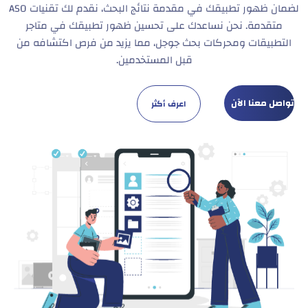
لضمان ظهور تطبيقك في مقدمة نتائج البحث، نقدم لك تقنيات ASO
متقدمة. نحن نساعدك على تحسين ظهور تطبيقك في متاجر
التطبيقات ومحركات بحث جوجل، مما يزيد من فرص اكتشافه من
قبل المستخدمين.
تواصل معنا الآن
اعرف أكثر