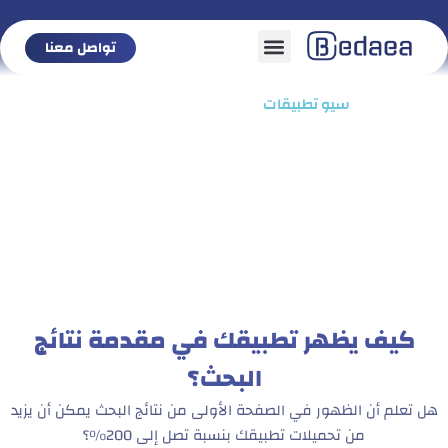
تواصل معنا
تواصل معنا
الرئيسية
/
سيو تطبيقات ​
كيف يظهر تطبيقك في مقدمة نتائج
البحث؟
هل تعلم أن الظهور في الصفحة الأولى من نتائج البحث يمكن أن يزيد
من تحميلات تطبيقك بنسبة تصل إلى 200%؟