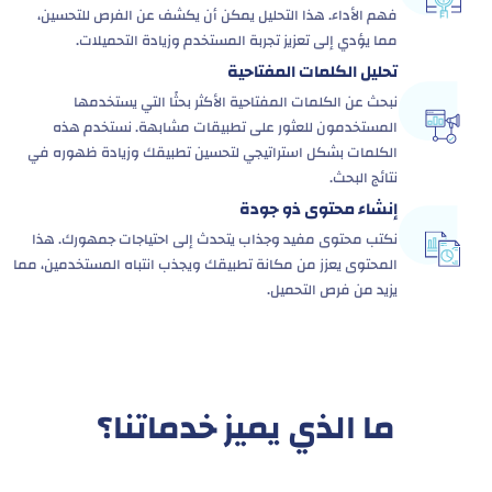
فهم الأداء. هذا التحليل يمكن أن يكشف عن الفرص للتحسين،
مما يؤدي إلى تعزيز تجربة المستخدم وزيادة التحميلات.
تحليل الكلمات المفتاحية
نبحث عن الكلمات المفتاحية الأكثر بحثًا التي يستخدمها
المستخدمون للعثور على تطبيقات مشابهة. نستخدم هذه
الكلمات بشكل استراتيجي لتحسين تطبيقك وزيادة ظهوره في
نتائج البحث.
إنشاء محتوى ذو جودة
نكتب محتوى مفيد وجذاب يتحدث إلى احتياجات جمهورك. هذا
المحتوى يعزز من مكانة تطبيقك ويجذب انتباه المستخدمين، مما
يزيد من فرص التحميل.
ما الذي يميز خدماتنا؟