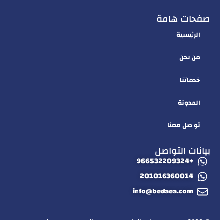
صفحات هامة
الرئيسية
من نحن
خدماتنا
المدونة
تواصل معنا
بيانات التواصل
+966532209324
201016360014
info@bedaea.com