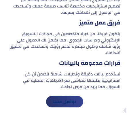
تصميم استراتيجيات مخصصة تناسب طبيعة عملك وتساعدك
في الوصول إلى أهدافك بسرعة.
فريق عمل متميز
يتكون فريقنا من خبراء متخصصين في مجالات التسويق
الإلكتروني ودراسات الجدوى، مما يضمن لك الحصول على
رؤية شاملة وحلول مبتكرة تدعم رؤيتك وتساعدك في تحقيق
أهدافك.
قرارات مدعومة بالبيانات
نستخدم بيانات دقيقة وتحليلات شاملة لنضمن أن كل
استراتيجية نطبقها تتماشى مع الاتجاهات الفعلية في
السوق، مما يزيد من فرص نجاحك.
تواصل معنا