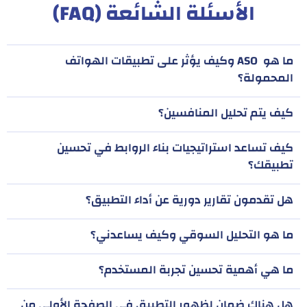
الأسئلة الشائعة (FAQ)
ما هو ASO وكيف يؤثر على تطبيقات الهواتف
المحمولة؟
كيف يتم تحليل المنافسين؟
كيف تساعد استراتيجيات بناء الروابط في تحسين
تطبيقك؟
هل تقدمون تقارير دورية عن أداء التطبيق؟
ما هو التحليل السوقي وكيف يساعدني؟
ما هي أهمية تحسين تجربة المستخدم؟
هل هناك ضمان لظهور التطبيق في الصفحة الأولى من