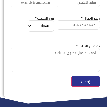
رقم الجوال *
نوع الخدمة *
تفاصيل الطلب *