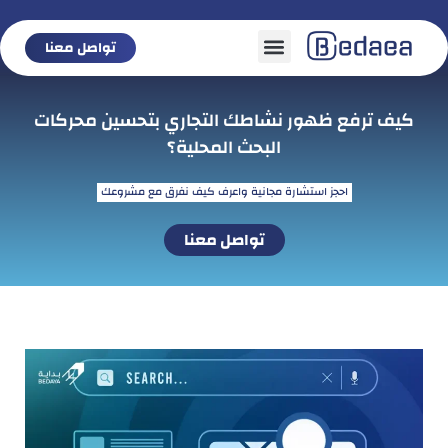
تواصل معنا
تواصل معنا
كيف ترفع ظهور نشاطك التجاري بتحسين محركات
البحث المحلية؟
احجز استشارة مجانية واعرف كيف نفرق مع مشروعك
تواصل معنا