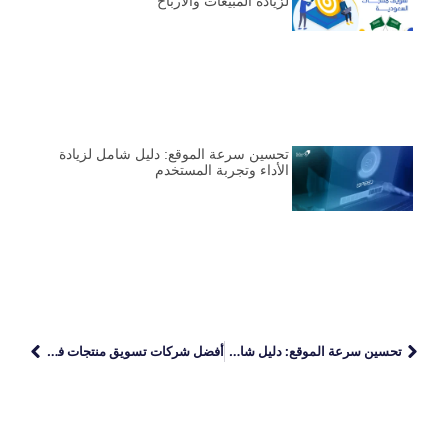
لزيادة المبيعات والأرباح
تحسين سرعة الموقع: دليل شامل لزيادة
الأداء وتجربة المستخدم
تحسين سرعة الموقع: دليل شامل لزيادة الأداء وتجربة المستخدم
أفضل شركات تسويق منتجات في السعودية لزيادة المبيعات والأرباح