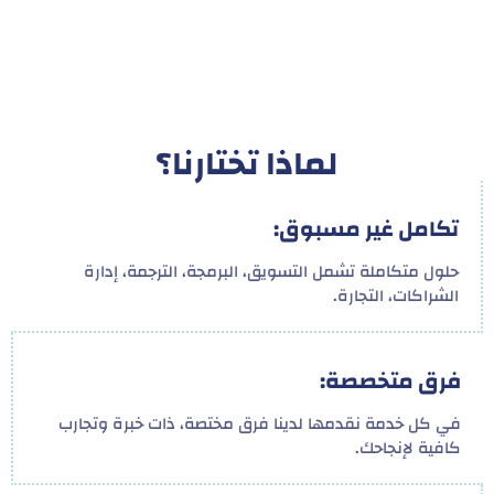
لماذا تختارنا؟
تكامل غير مسبوق:
حلول متكاملة تشمل التسويق، البرمجة، الترجمة، إدارة
الشراكات، التجارة.
فرق متخصصة:
في كل خدمة نقدمها لدينا فرق مختصة، ذات خبرة وتجارب
كافية لإنجاحك.