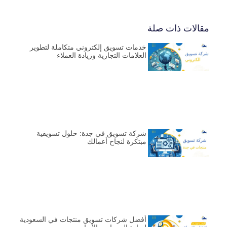
مقالات ذات صلة
خدمات تسويق إلكتروني متكاملة لتطوير
العلامات التجارية وزيادة العملاء
شركة تسويق في جدة: حلول تسويقية
مبتكرة لنجاح أعمالك
أفضل شركات تسويق منتجات في السعودية