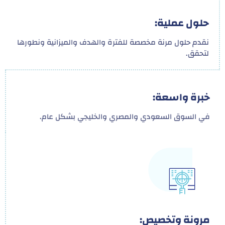
حلول عملية:
نقدم حلول مرنة مخصصة للفترة والهدف والميزانية ونطورها
لتحقق.
خبرة واسعة:
في السوق السعودي والمصري والخليجي بشكل عام.
مرونة وتخصيص: