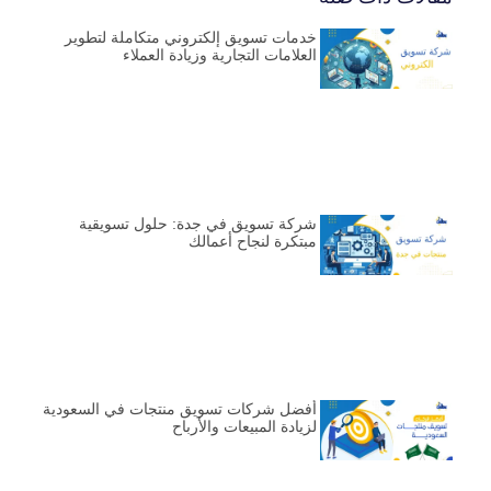
خدمات تسويق إلكتروني متكاملة لتطوير
العلامات التجارية وزيادة العملاء
شركة تسويق في جدة: حلول تسويقية
مبتكرة لنجاح أعمالك
أفضل شركات تسويق منتجات في السعودية
لزيادة المبيعات والأرباح