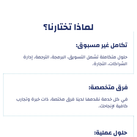
لماذا تختارنا؟
تكامل غير مسبوق:
حلول متكاملة تشمل التسويق، البرمجة، الترجمة، إدارة
الشراكات، التجارة.
فرق متخصصة:
في كل خدمة نقدمها لدينا فرق مختصة، ذات خبرة وتجارب
كافية لإنجاحك.
حلول عملية: