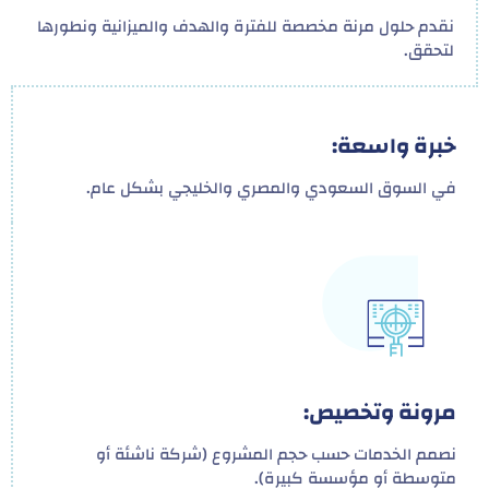
نقدم حلول مرنة مخصصة للفترة والهدف والميزانية ونطورها
لتحقق.
خبرة واسعة:
في السوق السعودي والمصري والخليجي بشكل عام.
مرونة وتخصيص:
نصمم الخدمات حسب حجم المشروع (شركة ناشئة أو
متوسطة أو مؤسسة كبيرة).