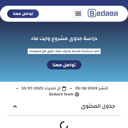
تواصل معنا
تواصل معنا
دراسة جدوى مشروع وايت ماء
احجز استشارة مجانية واعرف كيف نفرق مع مشروعك
تواصل معنا
النشر:
05/18/2024
ال تحديث: 10/07/2025
Bedaea Team
جدول المحتوى