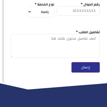
رقم الجوال *
نوع الخدمة *
تفاصيل الطلب *