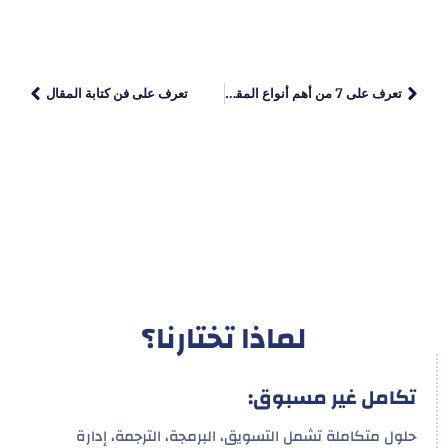
تعرف على 7 من أهم أنواع المقالات
تعرف على فن كتابة المقال
لماذا تختارنا؟
تكامل غير مسبوق:
حلول متكاملة تشمل التسويق، البرمجة، الترجمة، إدارة