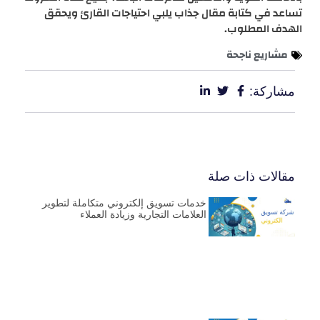
تساعد في كتابة مقال جذاب يلبي احتياجات القارئ ويحقق
الهدف المطلوب.
مشاريع ناجحة
مشاركة:
مقالات ذات صلة
خدمات تسويق إلكتروني متكاملة لتطوير
العلامات التجارية وزيادة العملاء