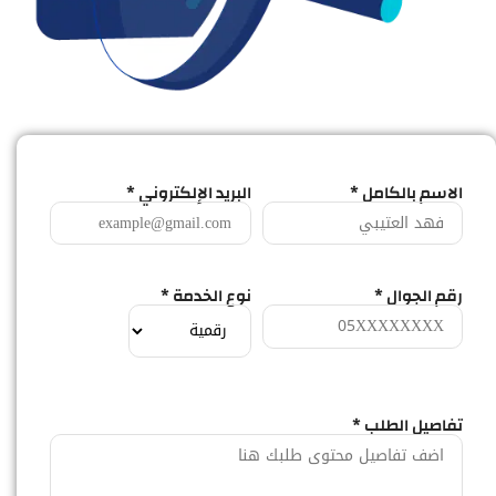
الاسم بالكامل *
البريد الإلكتروني *
رقم الجوال *
نوع الخدمة *
تفاصيل الطلب *