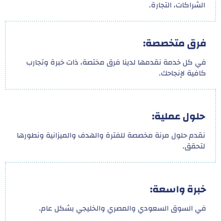
الشراكات، التجارة.
فرق متخصصة:
في كل خدمة نقدمها لدينا فرق مختصة، ذات خبرة وتجارب
كافية لإنجاحك.
حلول عملية:
نقدم حلول مرنة مخصصة للفترة والهدف والميزانية ونطورها
لتحقق.
خبرة واسعة:
في السوق السعودي والمصري والخليجي بشكل عام.