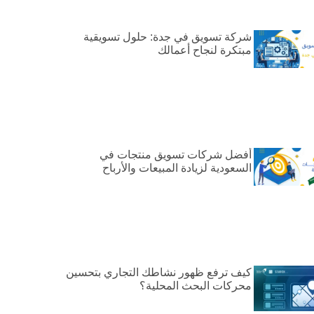
شركة تسويق في جدة: حلول تسويقية
مبتكرة لنجاح أعمالك
أفضل شركات تسويق منتجات في
السعودية لزيادة المبيعات والأرباح
كيف ترفع ظهور نشاطك التجاري بتحسين
محركات البحث المحلية؟