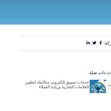
كة:
ات ذات صلة
خدمات تسويق إلكتروني متكاملة لتطوير
العلامات التجارية وزيادة العملاء