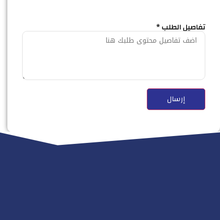
تفاصيل الطلب *