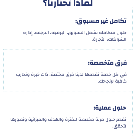
لماذا تختارنا؟
تكامل غير مسبوق:
حلول متكاملة تشمل التسويق، البرمجة، الترجمة، إدارة
الشراكات، التجارة.
فرق متخصصة:
في كل خدمة نقدمها لدينا فرق مختصة، ذات خبرة وتجارب
كافية لإنجاحك.
حلول عملية:
نقدم حلول مرنة مخصصة للفترة والهدف والميزانية ونطورها
لتحقق.