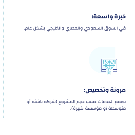
خبرة واسعة:
في السوق السعودي والمصري والخليجي بشكل عام.
مرونة وتخصيص:
نصمم الخدمات حسب حجم المشروع (شركة ناشئة أو
متوسطة أو مؤسسة كبيرة).