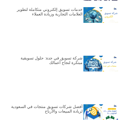
خدمات تسويق إلكتروني متكاملة لتطوير
العلامات التجارية وزيادة العملاء
شركة تسويق في جدة: حلول تسويقية
مبتكرة لنجاح أعمالك
أفضل شركات تسويق منتجات في السعودية
لزيادة المبيعات والأرباح