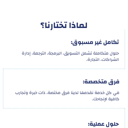
لماذا تختارنا؟
تكامل غير مسبوق:
حلول متكاملة تشمل التسويق، البرمجة، الترجمة، إدارة
الشراكات، التجارة.
فرق متخصصة:
في كل خدمة نقدمها لدينا فرق مختصة، ذات خبرة وتجارب
كافية لإنجاحك.
حلول عملية: