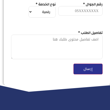
رقم الجوال *
نوع الخدمة *
تفاصيل الطلب *