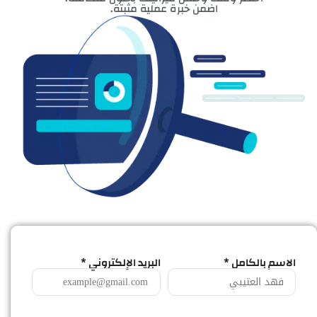
اضمن خبرة عملية مثبتة.
الاسم بالكامل *
البريد الإلكتروني *