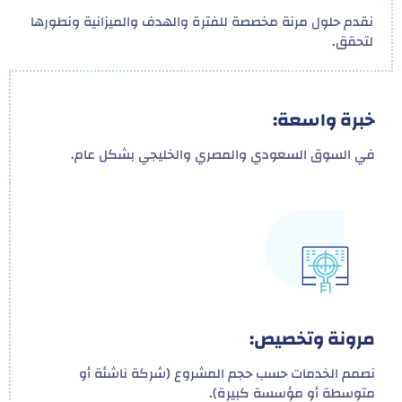
نقدم حلول مرنة مخصصة للفترة والهدف والميزانية ونطورها
لتحقق.
خبرة واسعة:
في السوق السعودي والمصري والخليجي بشكل عام.
مرونة وتخصيص:
نصمم الخدمات حسب حجم المشروع (شركة ناشئة أو
متوسطة أو مؤسسة كبيرة).