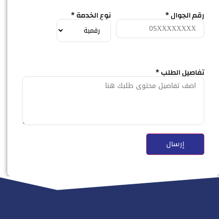
رقم الجوال *
نوع الخدمة *
تفاصيل الطلب *