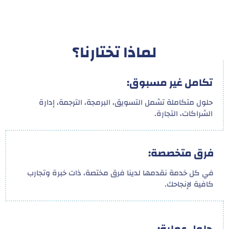
لماذا تختارنا؟
تكامل غير مسبوق:
حلول متكاملة تشمل التسويق، البرمجة، الترجمة، إدارة
الشراكات، التجارة.
فرق متخصصة:
في كل خدمة نقدمها لدينا فرق مختصة، ذات خبرة وتجارب
كافية لإنجاحك.
حلول عملية: