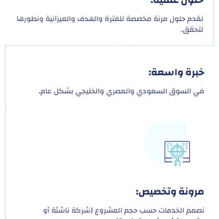
نقدم حلول مرنة مخصصة للفترة والهدف والميزانية ونطورها
لتحقق.
خبرة واسعة:
في السوق السعودي والمصري والخليجي بشكل عام.
مرونة وتخصيص:
نصمم الخدمات حسب حجم المشروع (شركة ناشئة أو