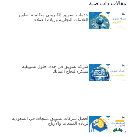
مقالات ذات صلة
خدمات تسويق إلكتروني متكاملة لتطوير
العلامات التجارية وزيادة العملاء
شركة تسويق في جدة: حلول تسويقية
مبتكرة لنجاح أعمالك
أفضل شركات تسويق منتجات في السعودية
لزيادة المبيعات والأرباح