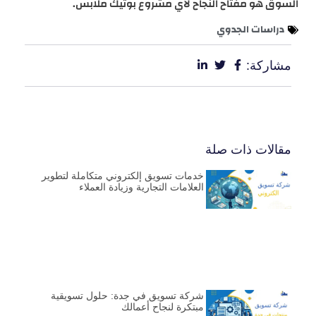
السوق هو مفتاح النجاح لأي مشروع بوتيك ملابس.
دراسات الجدوي
مشاركة:
مقالات ذات صلة
خدمات تسويق إلكتروني متكاملة لتطوير
العلامات التجارية وزيادة العملاء
شركة تسويق في جدة: حلول تسويقية
مبتكرة لنجاح أعمالك