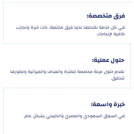
فرق متخصصة:
في كل خدمة نقدمها لدينا فرق مختصة، ذات خبرة وتجارب
كافية لإنجاحك.
حلول عملية:
نقدم حلول مرنة مخصصة للفترة والهدف والميزانية ونطورها
لتحقق.
خبرة واسعة:
في السوق السعودي والمصري والخليجي بشكل عام.