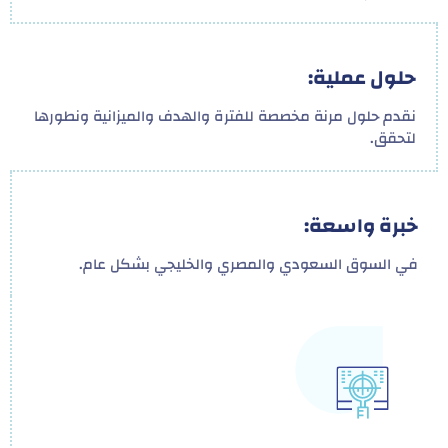
حلول عملية:
نقدم حلول مرنة مخصصة للفترة والهدف والميزانية ونطورها
لتحقق.
خبرة واسعة:
في السوق السعودي والمصري والخليجي بشكل عام.