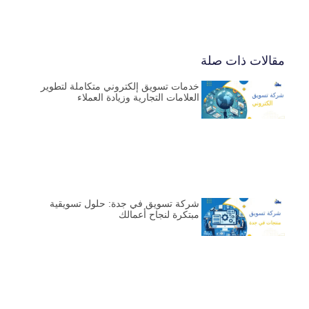
مقالات ذات صلة
خدمات تسويق إلكتروني متكاملة لتطوير
العلامات التجارية وزيادة العملاء
شركة تسويق في جدة: حلول تسويقية
مبتكرة لنجاح أعمالك