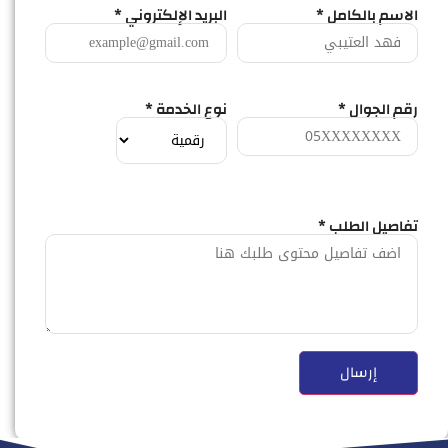
الاسم بالكامل *
البريد الإلكتروني *
رقم الجوال *
نوع الخدمة *
تفاصيل الطلب *