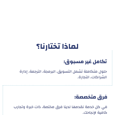
لماذا تختارنا؟
تكامل غير مسبوق:
حلول متكاملة تشمل التسويق، البرمجة، الترجمة، إدارة
الشراكات، التجارة.
فرق متخصصة:
في كل خدمة نقدمها لدينا فرق مختصة، ذات خبرة وتجارب
كافية لإنجاحك.