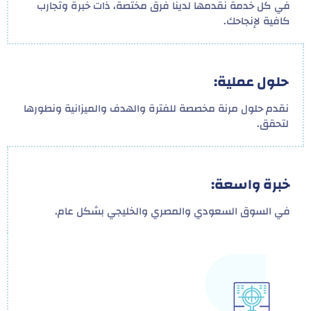
في كل خدمة نقدمها لدينا فرق مختصة، ذات خبرة وتجارب
كافية لإنجاحك.
حلول عملية:
نقدم حلول مرنة مخصصة للفترة والهدف والميزانية ونطورها
لتحقق.
خبرة واسعة:
في السوق السعودي والمصري والخليجي بشكل عام.