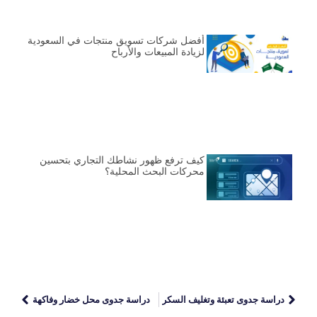
أفضل شركات تسويق منتجات في السعودية
لزيادة المبيعات والأرباح
كيف ترفع ظهور نشاطك التجاري بتحسين
محركات البحث المحلية؟
دراسة جدوى تعبئة وتغليف السكر
دراسة جدوى محل خضار وفاكهة