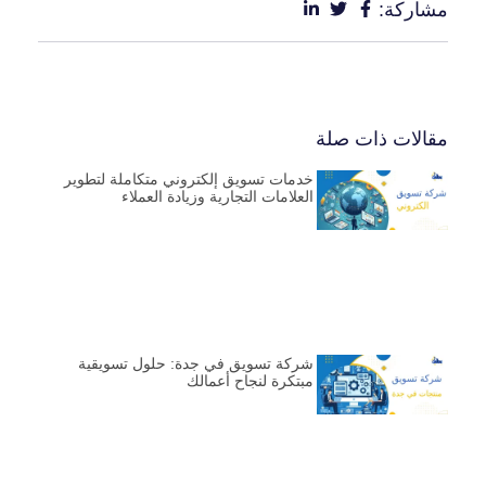
مشاركة:
مقالات ذات صلة
خدمات تسويق إلكتروني متكاملة لتطوير
العلامات التجارية وزيادة العملاء
شركة تسويق في جدة: حلول تسويقية
مبتكرة لنجاح أعمالك