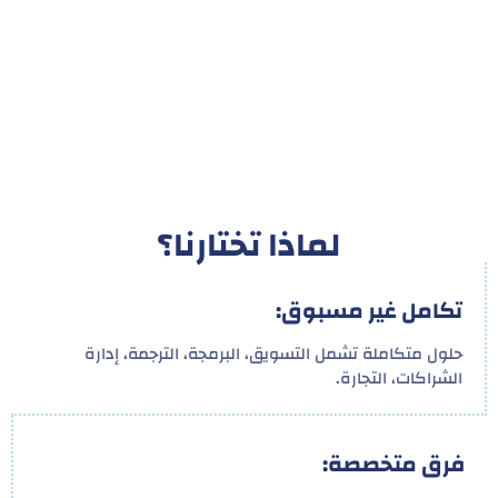
لماذا تختارنا؟
تكامل غير مسبوق:
حلول متكاملة تشمل التسويق، البرمجة، الترجمة، إدارة
الشراكات، التجارة.
فرق متخصصة: