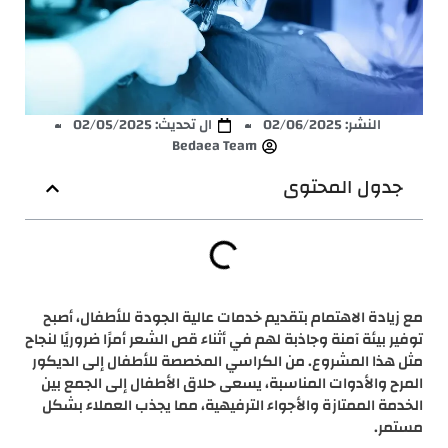
النشر:
02/06/2025
ال تحديث: 02/05/2025
Bedaea Team
جدول المحتوى
مع زيادة الاهتمام بتقديم خدمات عالية الجودة للأطفال، أصبح
توفير بيئة آمنة وجاذبة لهم في أثناء قص الشعر أمرًا ضروريًا لنجاح
مثل هذا المشروع. من الكراسي المخصصة للأطفال إلى الديكور
المرح والأدوات المناسبة، يسعى حلاق الأطفال إلى الجمع بين
الخدمة الممتازة والأجواء الترفيهية، مما يجذب العملاء بشكل
مستمر.