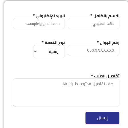
الاسم بالكامل *
البريد الإلكتروني *
رقم الجوال *
نوع الخدمة *
تفاصيل الطلب *