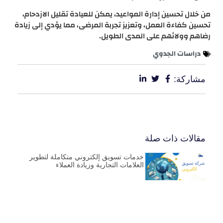
من خلال تحسين إدارة المواعيد، يمكن للعيادة تقليل الازدحام،
تحسين كفاءة العمل، وتعزيز تجربة المرضى، مما يؤدي إلى زيادة
رضاهم وولائهم على المدى الطويل.
دراسات الجدوي
مشاركة:
مقالات ذات صلة
خدمات تسويق إلكتروني متكاملة لتطوير
العلامات التجارية وزيادة العملاء