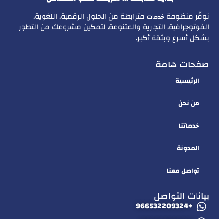
نوفّر منظومة
مترابطة من الحلول الرقمية، اللغوية،
خدمات
الفوتوجرافية، التجارية والمتنوعة، لتمكين مشروعك من التطور
بشكل أسرع وبثقة أكبر.
صفحات هامة
الرئيسية
من نحن
خدماتنا
المدونة
تواصل معنا
بيانات التواصل
+966532209324