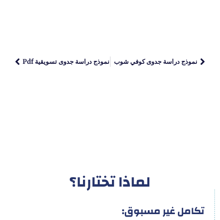
نموذج دراسة جدوى كوفي شوب
نموذج دراسة جدوى تسويقية Pdf
لماذا تختارنا؟
تكامل غير مسبوق: