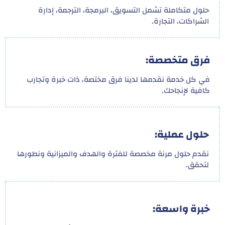
حلول متكاملة تشمل التسويق، البرمجة، الترجمة، إدارة
الشراكات، التجارة.
فرق متخصصة:
في كل خدمة نقدمها لدينا فرق مختصة، ذات خبرة وتجارب
كافية لإنجاحك.
حلول عملية:
نقدم حلول مرنة مخصصة للفترة والهدف والميزانية ونطورها
لتحقق.
خبرة واسعة: