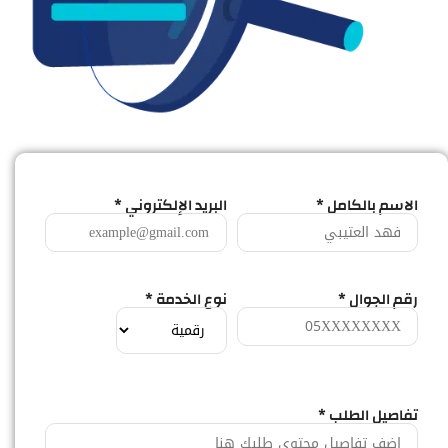
الاسم بالكامل *
البريد الإلكتروني *
رقم الجوال *
نوع الخدمة *
تفاصيل الطلب *