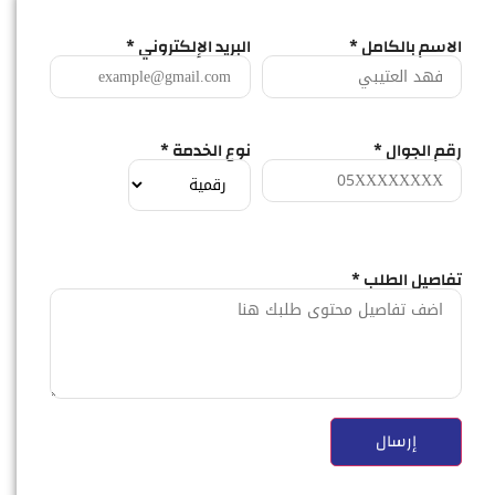
الاسم بالكامل *
البريد الإلكتروني *
رقم الجوال *
نوع الخدمة *
تفاصيل الطلب *