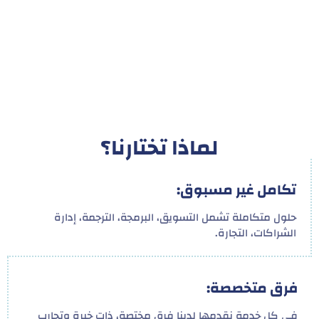
لماذا تختارنا؟
تكامل غير مسبوق:
حلول متكاملة تشمل التسويق، البرمجة، الترجمة، إدارة
الشراكات، التجارة.
فرق متخصصة:
في كل خدمة نقدمها لدينا فرق مختصة، ذات خبرة وتجارب