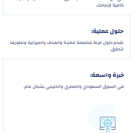
كافية لإنجاحك.
حلول عملية:
نقدم حلول مرنة مخصصة للفترة والهدف والميزانية ونطورها
لتحقق.
خبرة واسعة:
في السوق السعودي والمصري والخليجي بشكل عام.