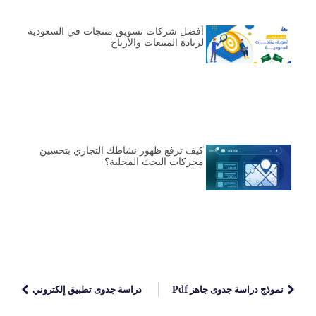
أفضل شركات تسويق منتجات في السعودية
لزيادة المبيعات والأرباح
كيف ترفع ظهور نشاطك التجاري بتحسين
محركات البحث المحلية؟
نموذج دراسة جدوى جاهز Pdf
دراسة جدوى تطبيق إلكتروني