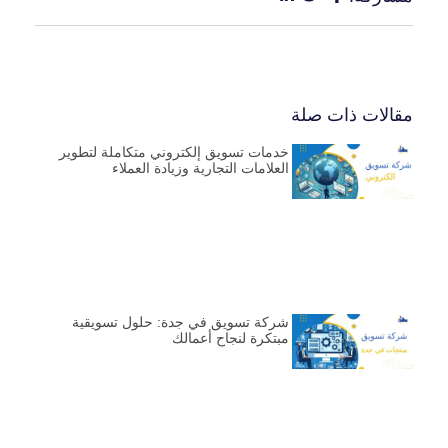
مقالات ذات صلة
خدمات تسويق إلكتروني متكاملة لتطوير
العلامات التجارية وزيادة العملاء
شركة تسويق في جدة: حلول تسويقية
مبتكرة لنجاح أعمالك