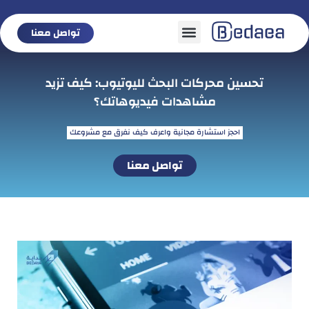
تواصل معنا
تواصل معنا
تحسين محركات البحث لليوتيوب: كيف تزيد
مشاهدات فيديوهاتك؟
احجز استشارة مجانية واعرف كيف نفرق مع مشروعك
تواصل معنا