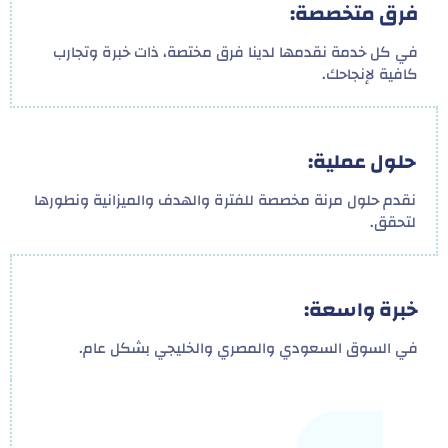
فرق متخصصة:
في كل خدمة نقدمها لدينا فرق مختصة، ذات خبرة وتجارب
كافية لإنجاحك.
حلول عملية:
نقدم حلول مرنة مخصصة للفترة والهدف والميزانية ونطورها
لتحقق.
خبرة واسعة:
في السوق السعودي والمصري والخليجي بشكل عام.