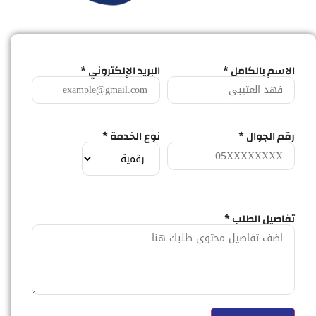
الاسم بالكامل *
البريد الإلكتروني *
رقم الجوال *
نوع الخدمة *
تفاصيل الطلب *