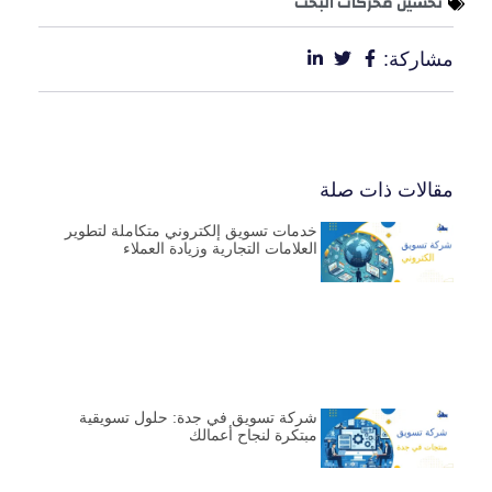
تحسين محركات البحث
مشاركة:
مقالات ذات صلة
خدمات تسويق إلكتروني متكاملة لتطوير
العلامات التجارية وزيادة العملاء
شركة تسويق في جدة: حلول تسويقية
مبتكرة لنجاح أعمالك