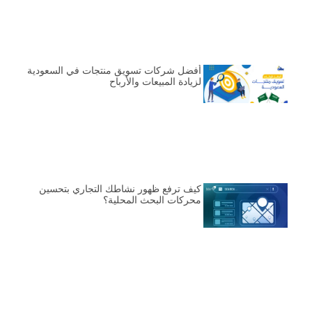
أفضل شركات تسويق منتجات في السعودية
لزيادة المبيعات والأرباح
كيف ترفع ظهور نشاطك التجاري بتحسين
محركات البحث المحلية؟