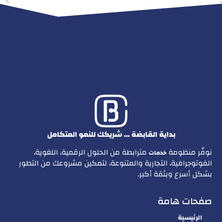
بداية القابضة … شريكك للنمو المتكامل
نوفّر منظومة
مترابطة من الحلول الرقمية، اللغوية،
خدمات
الفوتوجرافية، التجارية والمتنوعة، لتمكين مشروعك من التطور
بشكل أسرع وبثقة أكبر.
صفحات هامة
الرئيسية