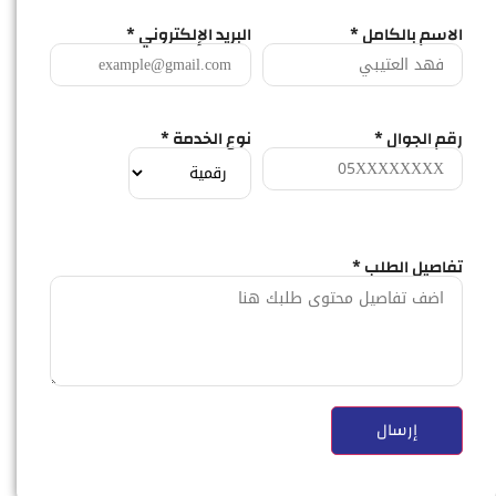
الاسم بالكامل *
البريد الإلكتروني *
رقم الجوال *
نوع الخدمة *
تفاصيل الطلب *