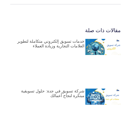
مقالات ذات صلة
خدمات تسويق إلكتروني متكاملة لتطوير
العلامات التجارية وزيادة العملاء
شركة تسويق في جدة: حلول تسويقية
مبتكرة لنجاح أعمالك