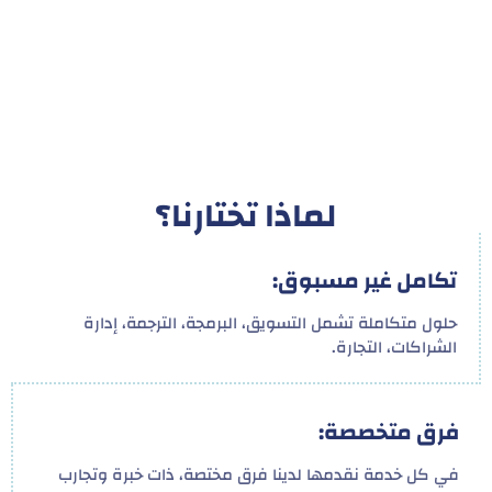
لماذا تختارنا؟
تكامل غير مسبوق:
حلول متكاملة تشمل التسويق، البرمجة، الترجمة، إدارة
الشراكات، التجارة.
فرق متخصصة:
في كل خدمة نقدمها لدينا فرق مختصة، ذات خبرة وتجارب