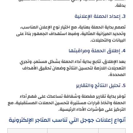
بدقة.
3. إعداد الحملة الإعلانية
تصمم بداية الحملة بعناية، مع اختيار نوع الإعلان المناسب،
وتحديد الميزانية المثالية، وضبط استهداف الجمهور بناءً على
البيانات والتحليلات.
4. إطلاق الحملة ومراقبتها
بعد الإطلاق، تتابع بداية أداء الحملة بشكل مستمر، وتجري
التعديلات اللازمة لتحسين النتائج وضمان تحقيق الأهداف
المحددة.
5. تحليل النتائج والتقارير
توفر بداية تقارير مفصلة وشفافة تساعدك على فهم أداء
الحملة واتخاذ قرارات مستنيرة لتحسين الحملات المستقبلية، مع
التركيز على مؤشرات الأداء الرئيسية.
أنواع إعلانات جوجل التي تناسب المتاجر الإلكترونية