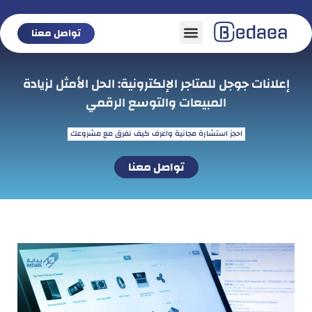
تواصل معنا
تواصل معنا
إعلانات جوجل للمتاجر الإلكترونية: الحل الأمثل لزيادة
المبيعات والتوسع الرقمي
احجز استشارة مجانية واعرف كيف نفرق مع مشروعك
تواصل معنا