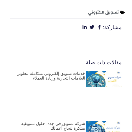
تسويق الكتروني
مشاركة:
مقالات ذات صلة
خدمات تسويق إلكتروني متكاملة لتطوير
العلامات التجارية وزيادة العملاء
شركة تسويق في جدة: حلول تسويقية
مبتكرة لنجاح أعمالك