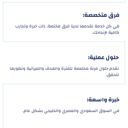
فرق متخصصة:
في كل خدمة نقدمها لدينا فرق مختصة، ذات خبرة وتجارب
كافية لإنجاحك.
حلول عملية:
نقدم حلول مرنة مخصصة للفترة والهدف والميزانية ونطورها
لتحقق.
خبرة واسعة:
في السوق السعودي والمصري والخليجي بشكل عام.