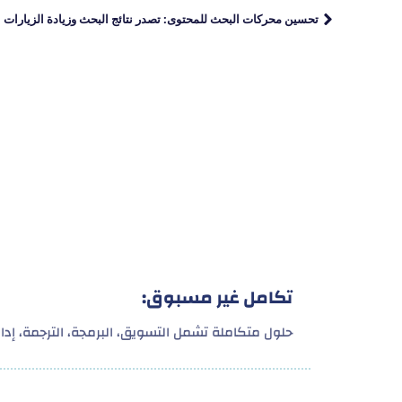
تحسين محركات البحث للمحتوى: تصدر نتائج البحث وزيادة الزيارات
تكامل غير مسبوق:
حلول متكاملة تشمل التسويق، البرمجة، الترجمة، إدارة