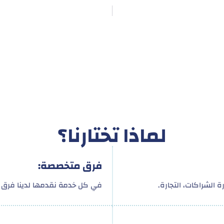
لماذا تختارنا؟
فرق متخصصة:
 الشراكات، التجارة.
في كل خدمة نقدمها لدينا فرق م