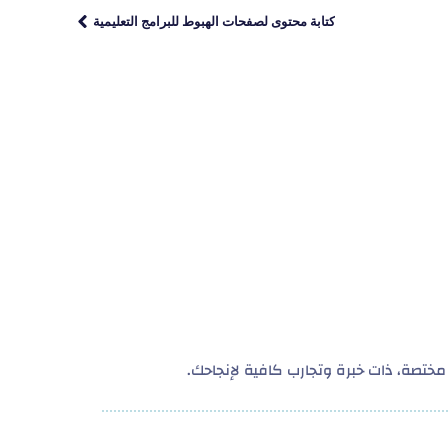
كتابة محتوى لصفحات الهبوط للبرامج التعليمية
ختصة، ذات خبرة وتجارب كافية لإنجاحك.