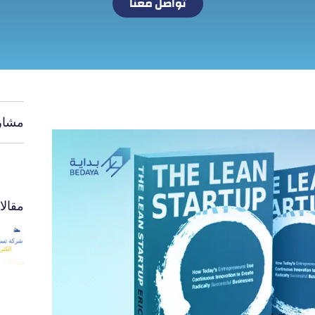
تواصل معنا
مشار
مقال