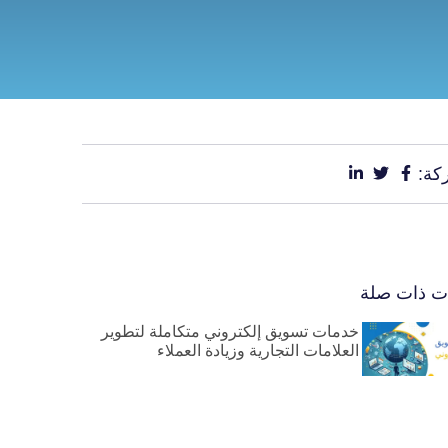
كة:
ات ذات صلة
خدمات تسويق إلكتروني متكاملة لتطوير
العلامات التجارية وزيادة العملاء