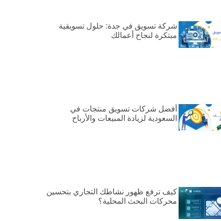
شركة تسويق في جدة: حلول تسويقية
مبتكرة لنجاح أعمالك
أفضل شركات تسويق منتجات في
السعودية لزيادة المبيعات والأرباح
كيف ترفع ظهور نشاطك التجاري بتحسين
محركات البحث المحلية؟