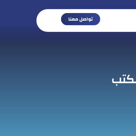
تواصل معنا
لكتب