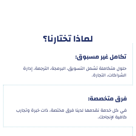
لماذا تختارنا؟
تكامل غير مسبوق:
حلول متكاملة تشمل التسويق، البرمجة، الترجمة، إدارة
الشراكات، التجارة.
فرق متخصصة:
في كل خدمة نقدمها لدينا فرق مختصة، ذات خبرة وتجارب
كافية لإنجاحك.