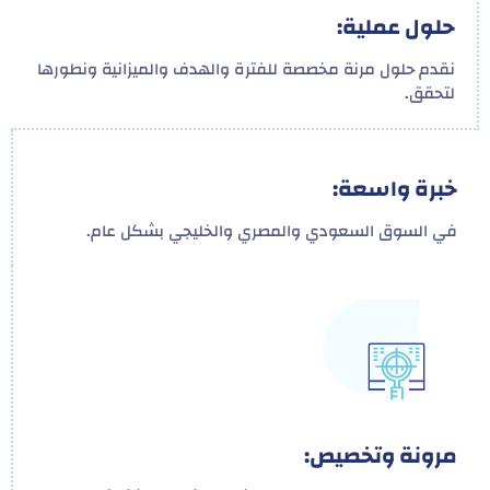
حلول عملية:
نقدم حلول مرنة مخصصة للفترة والهدف والميزانية ونطورها
لتحقق.
خبرة واسعة:
في السوق السعودي والمصري والخليجي بشكل عام.
مرونة وتخصيص: