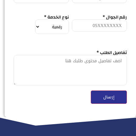
رقم الجوال *
نوع الخدمة *
تفاصيل الطلب *