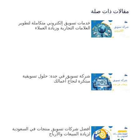
مقالات ذات صلة
خدمات تسويق إلكتروني متكاملة لتطوير
العلامات التجارية وزيادة العملاء
شركة تسويق في جدة: حلول تسويقية
مبتكرة لنجاح أعمالك
أفضل شركات تسويق منتجات في السعودية
لزيادة المبيعات والأرباح