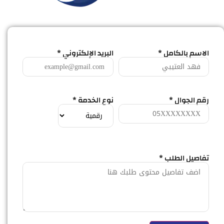
الاسم بالكامل *
البريد الإلكتروني *
رقم الجوال *
نوع الخدمة *
تفاصيل الطلب *