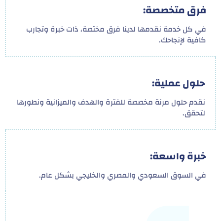
فرق متخصصة:
في كل خدمة نقدمها لدينا فرق مختصة، ذات خبرة وتجارب
كافية لإنجاحك.
حلول عملية:
نقدم حلول مرنة مخصصة للفترة والهدف والميزانية ونطورها
لتحقق.
خبرة واسعة:
في السوق السعودي والمصري والخليجي بشكل عام.