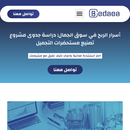
تواصل معنا
تواصل معنا
أسرار الربح في سوق الجمال: دراسة جدوى مشروع
تصنيع مستحضرات التجميل
احجز استشارة مجانية واعرف كيف نفرق مع مشروعك
تواصل معنا