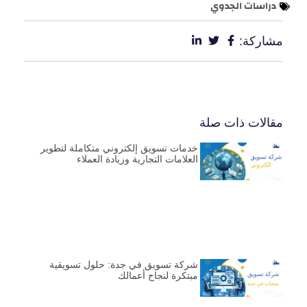
دراسات الجدوي
مشاركة:
مقالات ذات صلة
خدمات تسويق إلكتروني متكاملة لتطوير
العلامات التجارية وزيادة العملاء
شركة تسويق في جدة: حلول تسويقية
مبتكرة لنجاح أعمالك