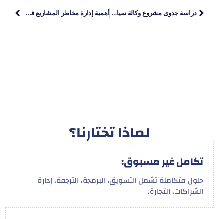
دراسة جدوى مشروع وكالة سيارات
أهمية إدارة مخاطر المشاريع في القطاع العام
لماذا تختارنا؟
تكامل غير مسبوق:
حلول متكاملة تشمل التسويق، البرمجة، الترجمة، إدارة
الشراكات، التجارة.