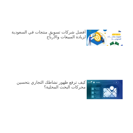
أفضل شركات تسويق منتجات في السعودية
لزيادة المبيعات والأرباح
كيف ترفع ظهور نشاطك التجاري بتحسين
محركات البحث المحلية؟