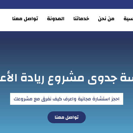
يسية
من نحن
خدماتنا
المدونة
تواصل معنا
ة جدوى مشروع ريادة الأع
احجز استشارة مجانية واعرف كيف نفرق مع مشروعك
تواصل معنا