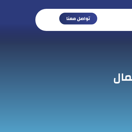
تواصل معنا
مال