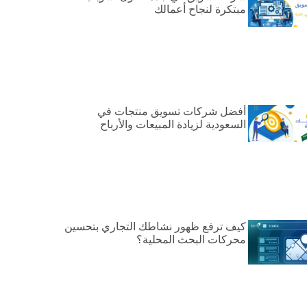
مبتكرة لنجاح أعمالك
أفضل شركات تسويق منتجات في
السعودية لزيادة المبيعات والأرباح
كيف ترفع ظهور نشاطك التجاري بتحسين
محركات البحث المحلية؟