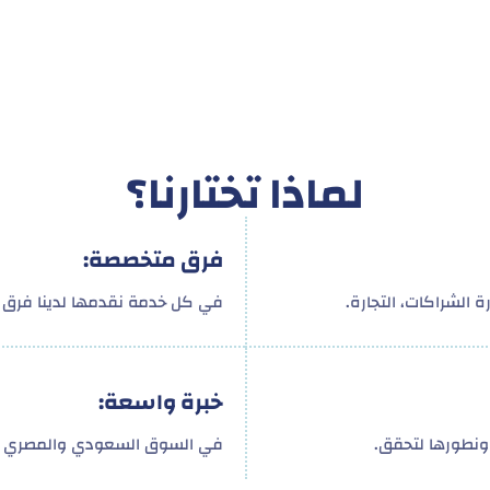
لماذا تختارنا؟
فرق متخصصة:
 الشراكات، التجارة.
في كل خدمة نقدمها لدينا فرق م
خبرة واسعة:
ونطورها لتحقق.
في السوق السعودي والمصري و