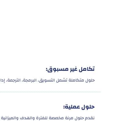
تكامل غير مسبوق:
حلول متكاملة تشمل التسويق، البرمجة، الترجمة، إدارة
حلول عملية:
نقدم حلول مرنة مخصصة للفترة والهدف والميزانية 