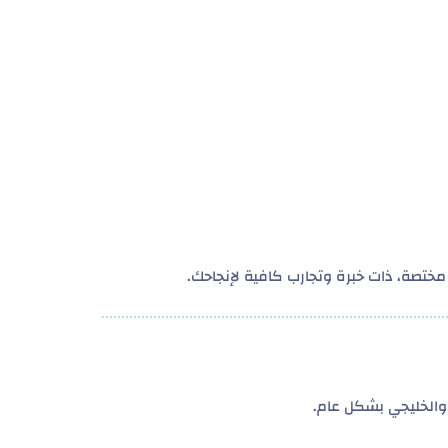
ختصة، ذات خبرة وتجارب كافية لإنجاحك.
الخليجي بشكل عام.