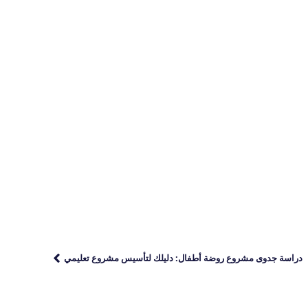
دراسة جدوى مشروع روضة أطفال: دليلك لتأسيس مشروع تعليمي