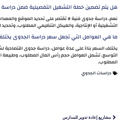
هل يتم تضمين خطة التشغيل التفصيلية ضمن دراسة ا
نعم، دراسة جدوى فنية لا تقتصر على تحديد الموقع والمعدات
التشغيلية أو الإنتاجية، والهيكل التنظيمي المطلوب، وتحديد ا
ما هي العوامل التي تجعل سعر دراسة الجدوى يختلف
يختلف السعر بناءً على عدة عوامل، دراسة جدوى اقتصادية
التوسع. تشمل العوامل حجم رأس المال المطلوب، وطبيعة ال
المطلوب.
دراسات الجدوي
مشاريع إعادة تدوير للمدارس