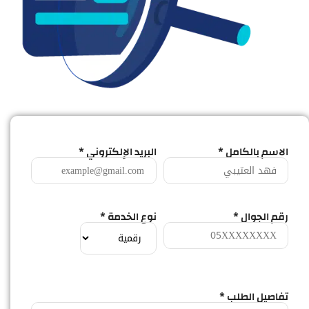
الاسم بالكامل *
البريد الإلكتروني *
رقم الجوال *
نوع الخدمة *
تفاصيل الطلب *