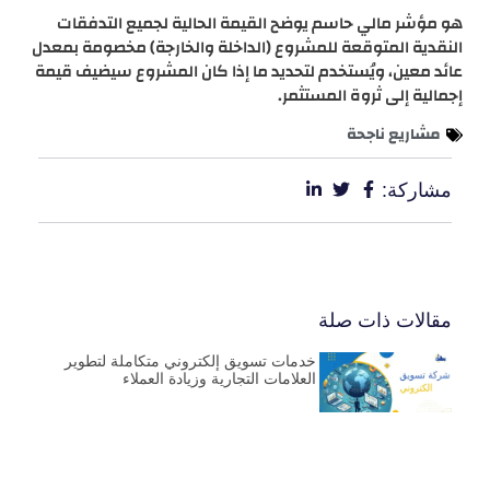
هو مؤشر مالي حاسم يوضح القيمة الحالية لجميع التدفقات
النقدية المتوقعة للمشروع (الداخلة والخارجة) مخصومة بمعدل
عائد معين، ويُستخدم لتحديد ما إذا كان المشروع سيضيف قيمة
إجمالية إلى ثروة المستثمر.
مشاريع ناجحة
مشاركة:
مقالات ذات صلة
خدمات تسويق إلكتروني متكاملة لتطوير
العلامات التجارية وزيادة العملاء