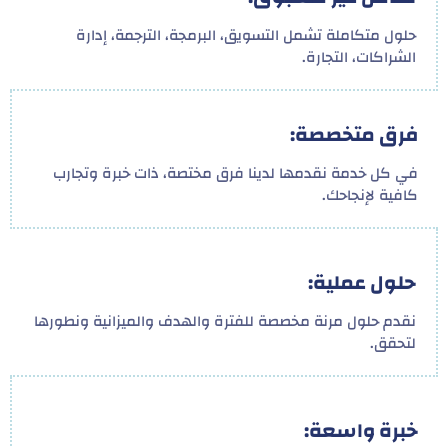
حلول متكاملة تشمل التسويق، البرمجة، الترجمة، إدارة
الشراكات، التجارة.
فرق متخصصة:
في كل خدمة نقدمها لدينا فرق مختصة، ذات خبرة وتجارب
كافية لإنجاحك.
حلول عملية:
نقدم حلول مرنة مخصصة للفترة والهدف والميزانية ونطورها
لتحقق.
خبرة واسعة: