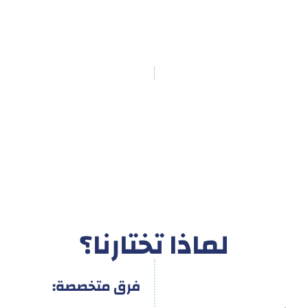
لماذا تختارنا؟
فرق متخصصة: