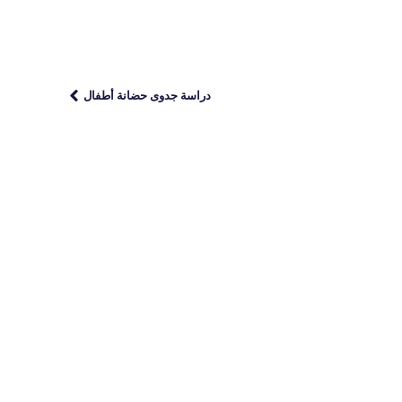
دراسة جدوى حضانة أطفال