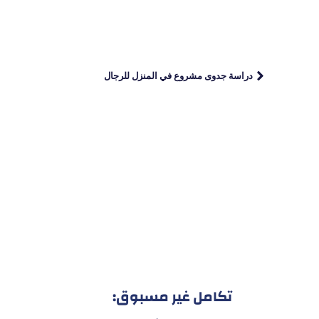
دراسة جدوى مشروع في المنزل للرجال
تكامل غير مسبوق: