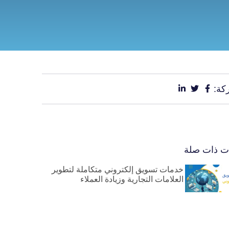
كة:
ات ذات صلة
خدمات تسويق إلكتروني متكاملة لتطوير
العلامات التجارية وزيادة العملاء