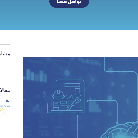
تواصل معنا
مشار
مقال