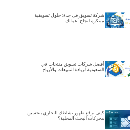
شركة تسويق في جدة: حلول تسويقية
مبتكرة لنجاح أعمالك
أفضل شركات تسويق منتجات في
السعودية لزيادة المبيعات والأرباح
كيف ترفع ظهور نشاطك التجاري بتحسين
محركات البحث المحلية؟