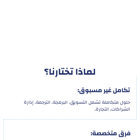
لماذا تختارنا؟
تكامل غير مسبوق:
حلول متكاملة تشمل التسويق، البرمجة، الترجمة، إدارة
الشراكات، التجارة.
فرق متخصصة: