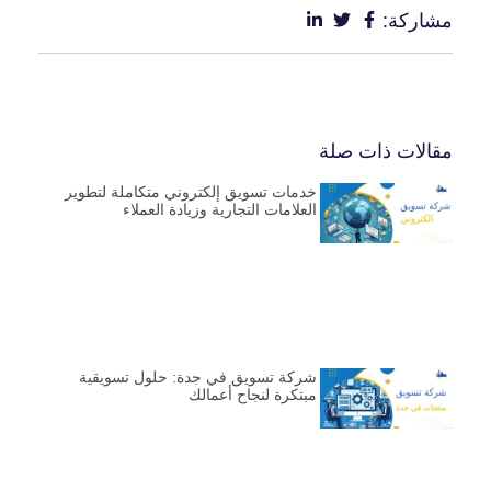
مشاركة:
مقالات ذات صلة
خدمات تسويق إلكتروني متكاملة لتطوير
العلامات التجارية وزيادة العملاء
شركة تسويق في جدة: حلول تسويقية
مبتكرة لنجاح أعمالك