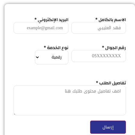
الاسم بالكامل *
البريد الإلكتروني *
رقم الجوال *
نوع الخدمة *
تفاصيل الطلب *