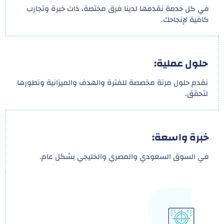
في كل خدمة نقدمها لدينا فرق مختصة، ذات خبرة وتجارب
كافية لإنجاحك.
حلول عملية:
نقدم حلول مرنة مخصصة للفترة والهدف والميزانية ونطورها
لتحقق.
خبرة واسعة:
في السوق السعودي والمصري والخليجي بشكل عام.