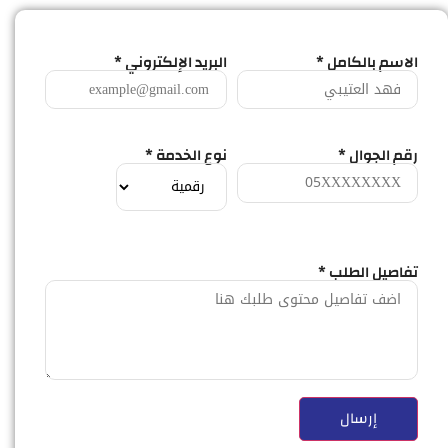
الاسم بالكامل *
البريد الإلكتروني *
رقم الجوال *
نوع الخدمة *
تفاصيل الطلب *