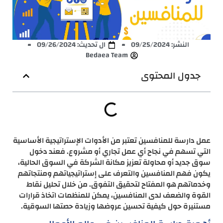
النشر:
09/25/2024
ال تحديث: 09/26/2024
Bedaea Team
جدول المحتوى
عمل دارسة للمنافسين تعتبر من الأدوات الإستراتيجية الأساسية
التي تسهم في نجاح أي عمل تجاري أو مشروع. فعند دخول
سوق جديد أو محاولة تعزيز مكانة الشركة في السوق الحالية،
يكون فهم المنافسين والتعرف على إستراتيجياتهم ومنتجاتهم
وخدماتهم هو المفتاح لتحقيق التفوق. من خلال تحليل نقاط
القوة والضعف لدى المنافسين، يمكن للمنظمات اتخاذ قرارات
مستنيرة حول كيفية تحسين عروضها وزيادة حصتها السوقية.