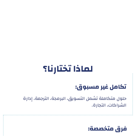
لماذا تختارنا؟
تكامل غير مسبوق:
حلول متكاملة تشمل التسويق، البرمجة، الترجمة، إدارة
الشراكات، التجارة.
فرق متخصصة: