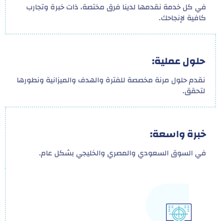
في كل خدمة نقدمها لدينا فرق مختصة، ذات خبرة وتجارب
كافية لإنجاحك.
حلول عملية:
نقدم حلول مرنة مخصصة للفترة والهدف والميزانية ونطورها
لتحقق.
خبرة واسعة:
في السوق السعودي والمصري والخليجي بشكل عام.