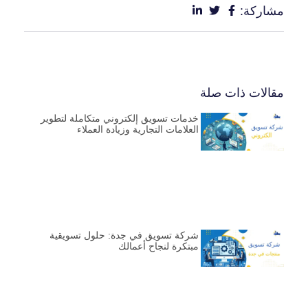
مشاركة:
مقالات ذات صلة
خدمات تسويق إلكتروني متكاملة لتطوير
العلامات التجارية وزيادة العملاء
شركة تسويق في جدة: حلول تسويقية
مبتكرة لنجاح أعمالك