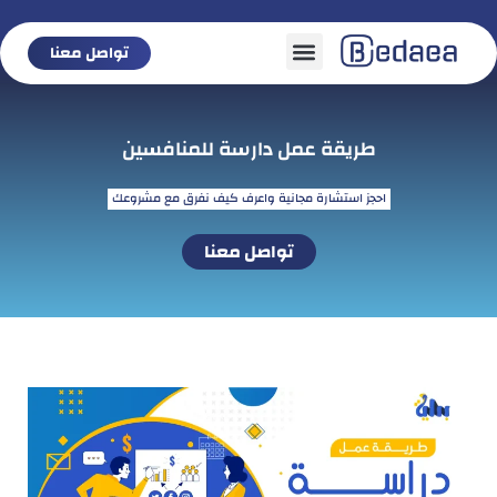
تواصل معنا
تواصل معنا
طريقة عمل دارسة للمنافسين
احجز استشارة مجانية واعرف كيف نفرق مع مشروعك
تواصل معنا