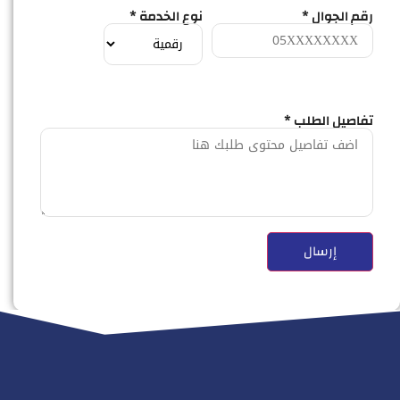
رقم الجوال *
نوع الخدمة *
تفاصيل الطلب *