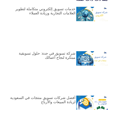
خدمات تسويق إلكتروني متكاملة لتطوير
العلامات التجارية وزيادة العملاء
شركة تسويق في جدة: حلول تسويقية
مبتكرة لنجاح أعمالك
أفضل شركات تسويق منتجات في السعودية
لزيادة المبيعات والأرباح