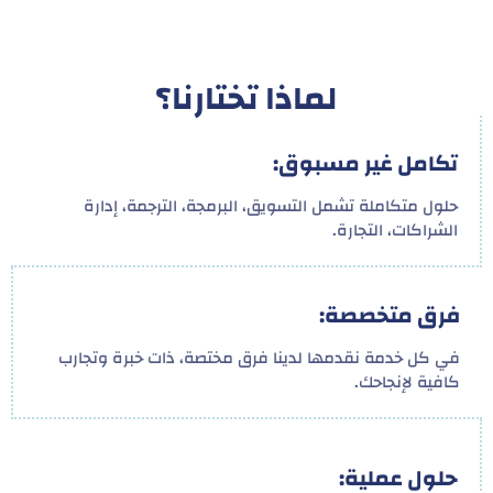
لماذا تختارنا؟
تكامل غير مسبوق:
حلول متكاملة تشمل التسويق، البرمجة، الترجمة، إدارة
الشراكات، التجارة.
فرق متخصصة:
في كل خدمة نقدمها لدينا فرق مختصة، ذات خبرة وتجارب
كافية لإنجاحك.
حلول عملية: