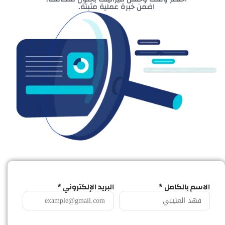
اضمن خبرة عملية مثبتة.
الاسم بالكامل *
البريد الإلكتروني *