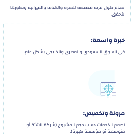
نقدم حلول مرنة مخصصة للفترة والهدف والميزانية ونطورها
لتحقق.
خبرة واسعة:
في السوق السعودي والمصري والخليجي بشكل عام.
مرونة وتخصيص:
نصمم الخدمات حسب حجم المشروع (شركة ناشئة أو
متوسطة أو مؤسسة كبيرة).