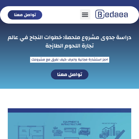
تواصل معنا
تواصل معنا
دراسة جدوى مشروع ملحمة: خطوات النجاح في عالم
تجارة اللحوم الطازجة
احجز استشارة مجانية واعرف كيف نفرق مع مشروعك
تواصل معنا