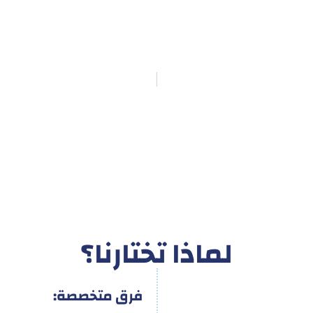
لماذا تختارنا؟
فرق متخصصة: