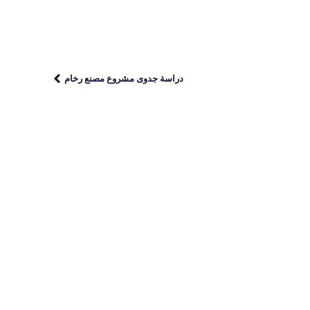
دراسة جدوى مشروع مصنع رخام