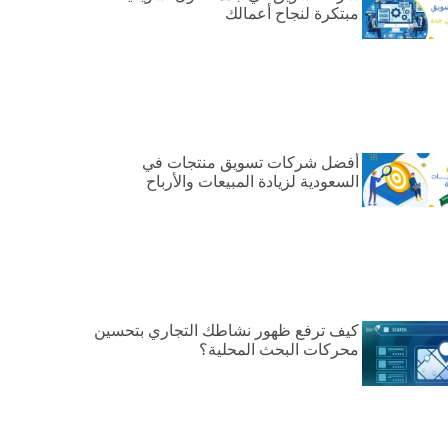
مبتكرة لنجاح أعمالك
أفضل شركات تسويق منتجات في
السعودية لزيادة المبيعات والأرباح
كيف ترفع ظهور نشاطك التجاري بتحسين
محركات البحث المحلية؟