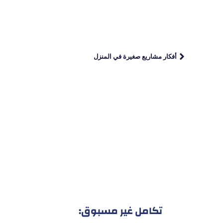
أفكار مشاريع صغيرة في المنزل
تكامل غير مسبوق: