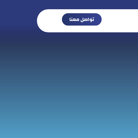
تواصل معنا