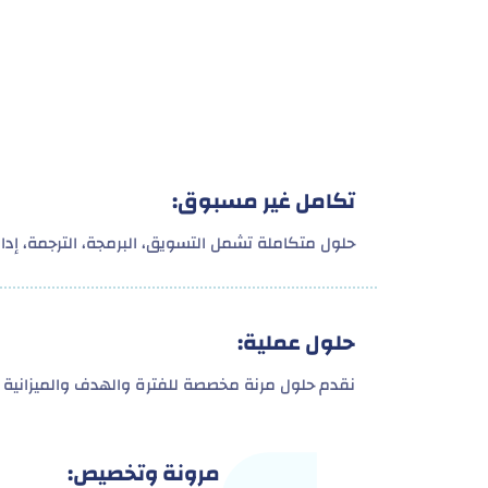
تكامل غير مسبوق:
حلول متكاملة تشمل التسويق، البرمجة، الترجمة، إدارة
حلول عملية:
نقدم حلول مرنة مخصصة للفترة والهدف والميزانية 
مرونة وتخصيص: