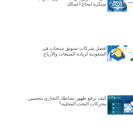
مبتكرة لنجاح أعمالك
أفضل شركات تسويق منتجات في
السعودية لزيادة المبيعات والأرباح
كيف ترفع ظهور نشاطك التجاري بتحسين
محركات البحث المحلية؟