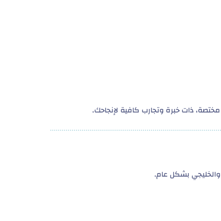
ختصة، ذات خبرة وتجارب كافية لإنجاحك.
الخليجي بشكل عام.