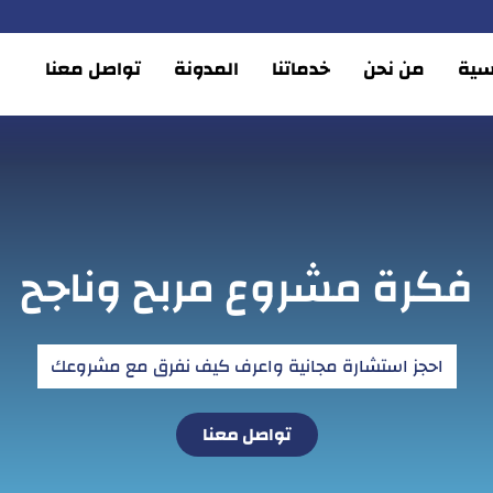
يسية
من نحن
خدماتنا
المدونة
تواصل معنا
فكرة مشروع مربح وناجح
احجز استشارة مجانية واعرف كيف نفرق مع مشروعك
تواصل معنا