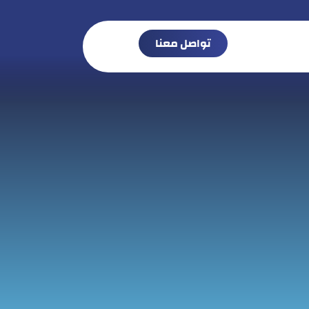
تواصل معنا