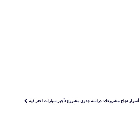
أسرار نجاح مشروعك: دراسة جدوى مشروع تأجير سيارات احترافية