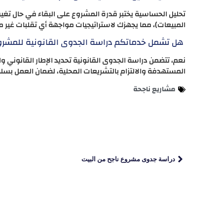
تحليل الحساسية يختبر قدرة المشروع على البقاء في حال تغير
المبيعات)، مما يجهزك لاستراتيجيات مواجهة أي تقلبات غير 
هل تشمل خدماتكم دراسة الجدوى القانونية للمشرو
نعم، تتضمن دراسة الجدوى القانونية تحديد الإطار القانوني 
المستهدفة والالتزام بالتشريعات المحلية، لضمان العمل بسل
مشاريع ناجحة
دراسة جدوى مشروع ناجح من البيت