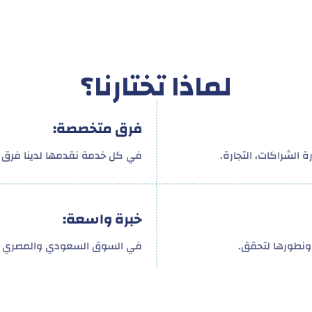
لماذا تختارنا؟
فرق متخصصة:
 الشراكات، التجارة.
في كل خدمة نقدمها لدينا فرق م
خبرة واسعة:
ونطورها لتحقق.
في السوق السعودي والمصري و