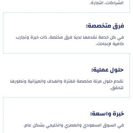
الشراكات، التجارة.
فرق متخصصة:
في كل خدمة نقدمها لدينا فرق مختصة، ذات خبرة وتجارب
كافية لإنجاحك.
حلول عملية:
نقدم حلول مرنة مخصصة للفترة والهدف والميزانية ونطورها
لتحقق.
خبرة واسعة:
في السوق السعودي والمصري والخليجي بشكل عام.