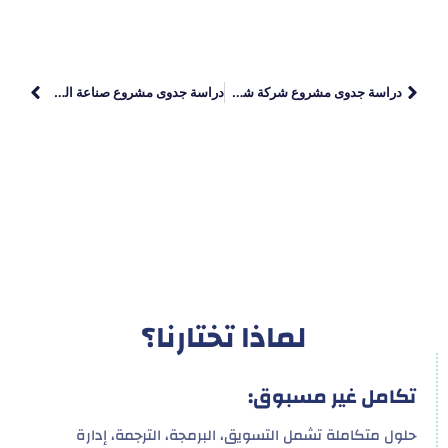
دراسة جدوى مشروع شركة شحن أوراق رسمية
دراسة جدوى مشروع صناعة المبخرة الخشب والمعدن
لماذا تختارنا؟
تكامل غير مسبوق:
حلول متكاملة تشمل التسويق، البرمجة، الترجمة، إدارة