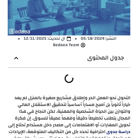
النشر:
05/18/2024
ال تحديث: 12/11/2025
Bedaea Team
جدول المحتوى
التحول نحو العمل الحر وإطلاق مشاريع صغيرة بالمنزل لم يعد
خياراً ثانوياً بل أصبح مساراً أساسياً لتحقيق الاستقلال المالي
والتوازن بين الحياة الشخصية والمهنية. لكن النجاح في هذا
المجال يتطلب تخطيطاً دقيقاً وفهماً عميقاً للسوق. إن فكرة
تحويل المهارات أو الاهتمامات إلى مصدر دخل مستدام تحتاج إلى
احترافية تحدد كل من التكاليف المتوقعة، الإيرادات
دراسة جدوى