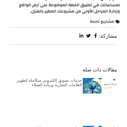
لمساعدتك في تطبيق الخطة الموضوعة على أرض الواقع
وإدارة المراحل الأولى من مشروعك الصغير بالمنزل.
مشاريع ناجحة
مشاركة:
مقالات ذات صلة
خدمات تسويق إلكتروني متكاملة لتطوير
العلامات التجارية وزيادة العملاء