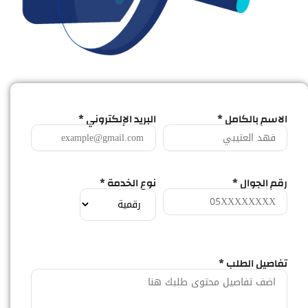
الاسم بالكامل *
البريد الإلكتروني *
رقم الجوال *
نوع الخدمة *
تفاصيل الطلب *