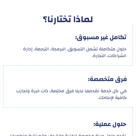
لماذا تختارنا؟
تكامل غير مسبوق:
حلول متكاملة تشمل التسويق، البرمجة، الترجمة، إدارة
الشراكات، التجارة.
فرق متخصصة:
في كل خدمة نقدمها لدينا فرق مختصة، ذات خبرة وتجارب
كافية لإنجاحك.
حلول عملية:
نقدم حلول مرنة مخصصة للفترة والهدف والميزانية ونطورها