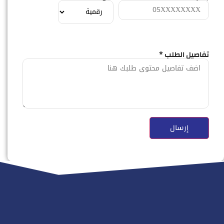
تفاصيل الطلب *