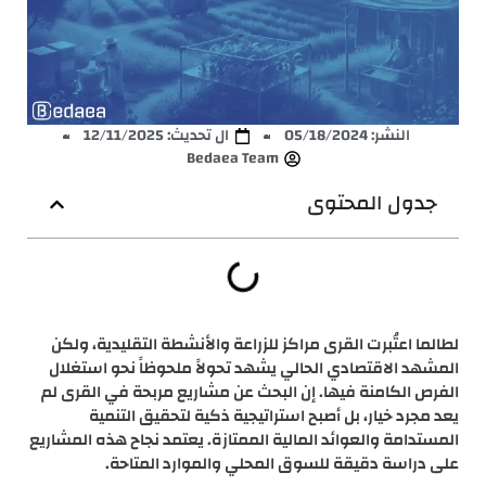
النشر:
05/18/2024
ال تحديث: 12/11/2025
Bedaea Team
جدول المحتوى
لطالما اعتُبرت القرى مراكز للزراعة والأنشطة التقليدية، ولكن
المشهد الاقتصادي الحالي يشهد تحولاً ملحوظاً نحو استغلال
الفرص الكامنة فيها. إن البحث عن مشاريع مربحة في القرى لم
يعد مجرد خيار، بل أصبح استراتيجية ذكية لتحقيق التنمية
المستدامة والعوائد المالية الممتازة. يعتمد نجاح هذه المشاريع
على دراسة دقيقة للسوق المحلي والموارد المتاحة.