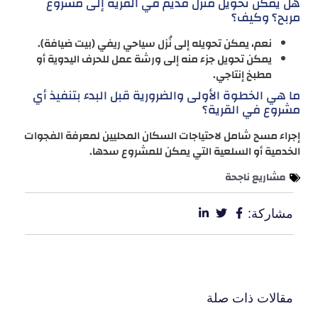
هل يمكن تحويل منزل قديم في القرية إلى مشروع
مربح؟ وكيف؟
نعم، يمكن تحويله إلى نُزل سياحي ريفي (بيت ضيافة).
يمكن تحويل جزء منه إلى ورشة عمل للحرف اليدوية أو
مطبخ إنتاجي.
ما هي الخطوة الأولى والضرورية قبل البدء بتنفيذ أي
مشروع في القرية؟
إجراء مسح شامل لاحتياجات السكان المحليين لمعرفة الفجوات
الخدمية أو السلعية التي يمكن للمشروع سدها.
مشاريع ناجحة
مشاركة:
مقالات ذات صلة