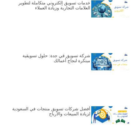
خدمات تسويق إلكتروني متكاملة لتطوير
العلامات التجارية وزيادة العملاء
شركة تسويق في جدة: حلول تسويقية
مبتكرة لنجاح أعمالك
أفضل شركات تسويق منتجات في السعودية
لزيادة المبيعات والأرباح