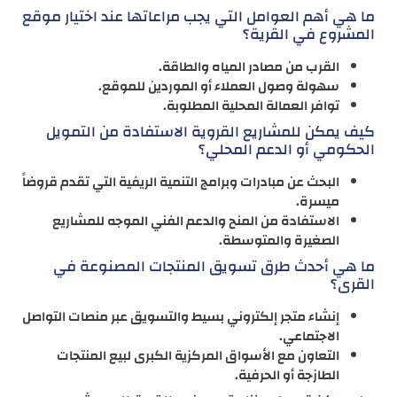
ما هي أهم العوامل التي يجب مراعاتها عند اختيار موقع
المشروع في القرية؟
القرب من مصادر المياه والطاقة.
سهولة وصول العملاء أو الموردين للموقع.
توافر العمالة المحلية المطلوبة.
كيف يمكن للمشاريع القروية الاستفادة من التمويل
الحكومي أو الدعم المحلي؟
البحث عن مبادرات وبرامج التنمية الريفية التي تقدم قروضاً
ميسرة.
الاستفادة من المنح والدعم الفني الموجه للمشاريع
الصغيرة والمتوسطة.
ما هي أحدث طرق تسويق المنتجات المصنوعة في
القرى؟
إنشاء متجر إلكتروني بسيط والتسويق عبر منصات التواصل
الاجتماعي.
التعاون مع الأسواق المركزية الكبرى لبيع المنتجات
الطازجة أو الحرفية.