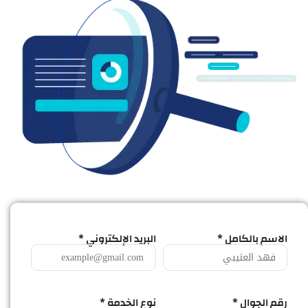
الاسم بالكامل *
البريد الإلكتروني *
رقم الجوال *
نوع الخدمة *