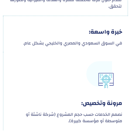
لتحقق.
خبرة واسعة:
في السوق السعودي والمصري والخليجي بشكل عام.
مرونة وتخصيص:
نصمم الخدمات حسب حجم المشروع (شركة ناشئة أو
متوسطة أو مؤسسة كبيرة).