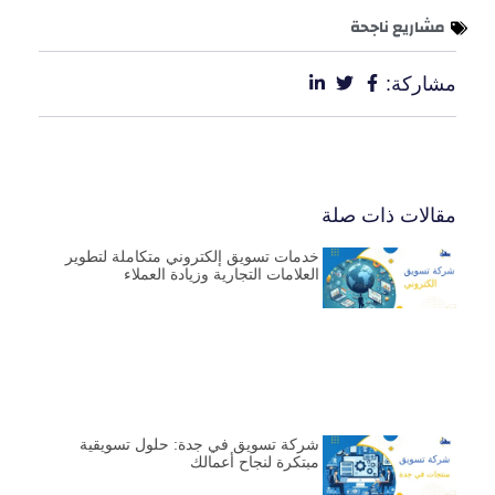
مشاريع ناجحة
مشاركة:
مقالات ذات صلة
خدمات تسويق إلكتروني متكاملة لتطوير
العلامات التجارية وزيادة العملاء
شركة تسويق في جدة: حلول تسويقية
مبتكرة لنجاح أعمالك