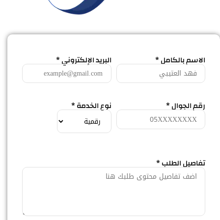
الاسم بالكامل *
البريد الإلكتروني *
رقم الجوال *
نوع الخدمة *
تفاصيل الطلب *