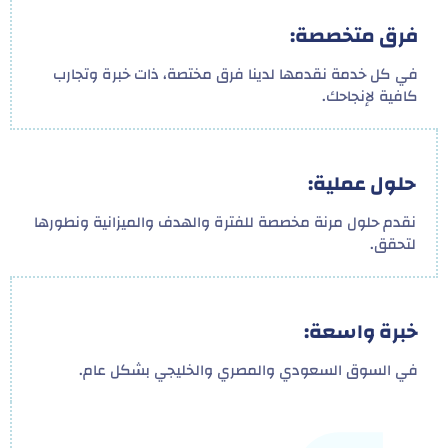
فرق متخصصة:
في كل خدمة نقدمها لدينا فرق مختصة، ذات خبرة وتجارب
كافية لإنجاحك.
حلول عملية:
نقدم حلول مرنة مخصصة للفترة والهدف والميزانية ونطورها
لتحقق.
خبرة واسعة:
في السوق السعودي والمصري والخليجي بشكل عام.