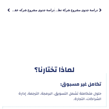
دراسة جدوى مشروع شركة نظافة
دراسة جدوى مشروع شركه عقارات
لماذا تختارنا؟
تكامل غير مسبوق:
حلول متكاملة تشمل التسويق، البرمجة، الترجمة، إدارة
الشراكات، التجارة.