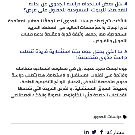
4. هل يمكن استخدام دراسة الجدوى من بداية
لتقديمها للبنوك السعودية للحصول على قرض؟
بالتأكيد. يتم إعداد دراسات الجدوى لدينا وفقًا للمعايير المعتمدة
لدى البنوك والمؤسسات المالية في المملكة العربية
السعودية، مما يجعلها وثيقة قوية ومقنعة لدعم طلبات
التمويل والقروض.
5. ما الذي يجعل نيوم بيئة استثمارية فريدة تتطلب
دراسة جدوى متخصصة؟
نيوم ليست مجرد مدينة، بل هي منظومة اقتصادية متكاملة
وقائمة على تقنيات المستقبل والاستدامة. هذا يتطلب دراسة
جدوى متخصصة تأخذ في الاعتبار اللوائح التنظيمية الخاصة،
وطبيعة السوق المستقبلية، والفرص الفريدة التي تقدمها
القطاعات الجديدة مثل التكنولوجيا الحيوية والذكاء الاصطناعي.
دراسات الجدوي
مشاركة: