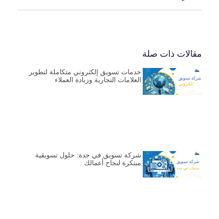
مقالات ذات صلة
خدمات تسويق إلكتروني متكاملة لتطوير
العلامات التجارية وزيادة العملاء
شركة تسويق في جدة: حلول تسويقية
مبتكرة لنجاح أعمالك