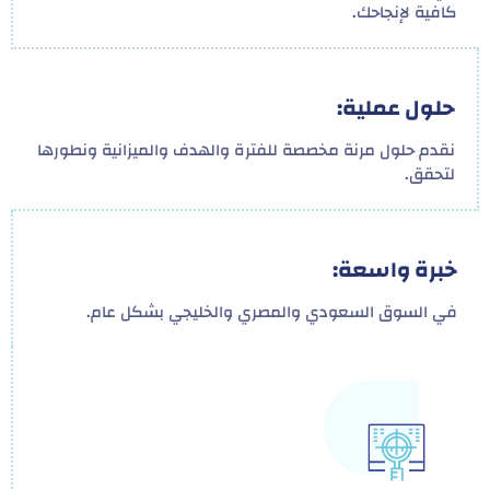
كافية لإنجاحك.
حلول عملية:
نقدم حلول مرنة مخصصة للفترة والهدف والميزانية ونطورها
لتحقق.
خبرة واسعة:
في السوق السعودي والمصري والخليجي بشكل عام.