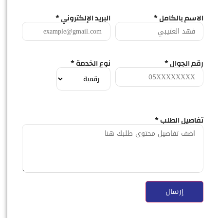
الاسم بالكامل *
البريد الإلكتروني *
رقم الجوال *
نوع الخدمة *
تفاصيل الطلب *