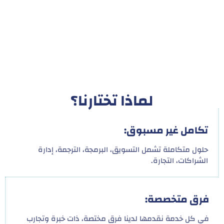
لماذا تختارنا؟
تكامل غير مسبوق:
حلول متكاملة تشمل التسويق، البرمجة، الترجمة، إدارة
الشراكات، التجارة.
فرق متخصصة:
في كل خدمة نقدمها لدينا فرق مختصة، ذات خبرة وتجارب