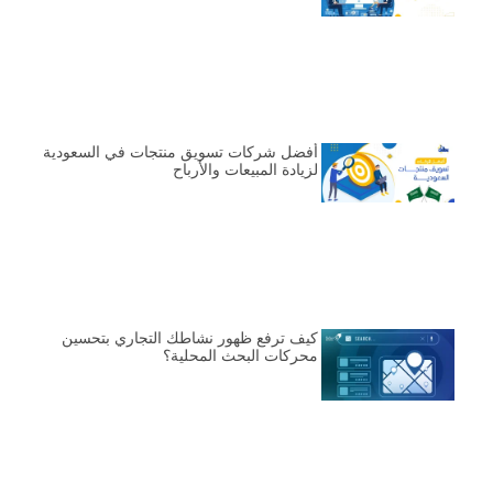
أفضل شركات تسويق منتجات في السعودية
لزيادة المبيعات والأرباح
كيف ترفع ظهور نشاطك التجاري بتحسين
محركات البحث المحلية؟