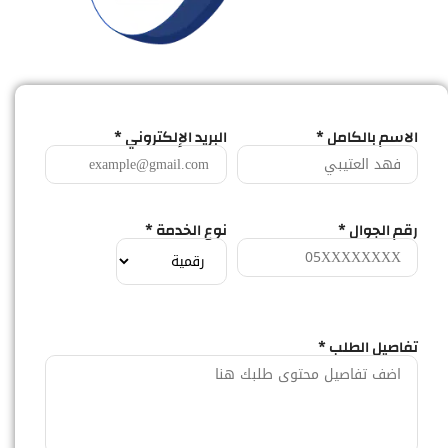
الاسم بالكامل *
البريد الإلكتروني *
رقم الجوال *
نوع الخدمة *
تفاصيل الطلب *