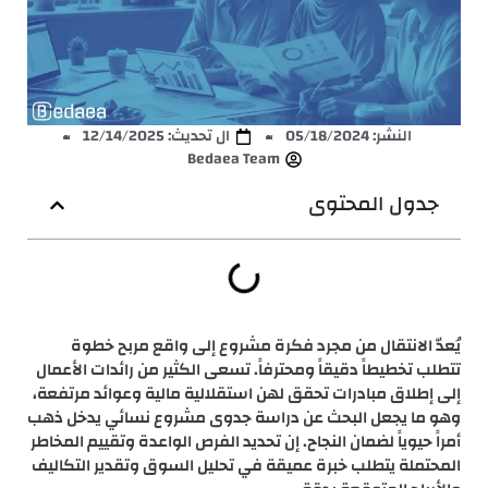
النشر:
05/18/2024
ال تحديث: 12/14/2025
Bedaea Team
جدول المحتوى
يُعدّ الانتقال من مجرد فكرة مشروع إلى واقع مربح خطوة
تتطلب تخطيطاً دقيقاً ومحترفاً. تسعى الكثير من رائدات الأعمال
إلى إطلاق مبادرات تحقق لهن استقلالية مالية وعوائد مرتفعة،
وهو ما يجعل البحث عن دراسة جدوى مشروع نسائي يدخل ذهب
أمراً حيوياً لضمان النجاح. إن تحديد الفرص الواعدة وتقييم المخاطر
المحتملة يتطلب خبرة عميقة في تحليل السوق وتقدير التكاليف