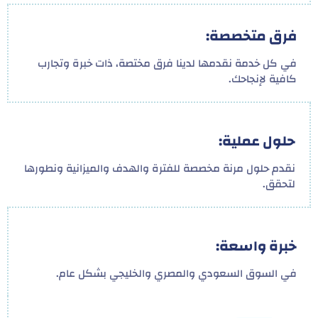
فرق متخصصة:
في كل خدمة نقدمها لدينا فرق مختصة، ذات خبرة وتجارب
كافية لإنجاحك.
حلول عملية:
نقدم حلول مرنة مخصصة للفترة والهدف والميزانية ونطورها
لتحقق.
خبرة واسعة:
في السوق السعودي والمصري والخليجي بشكل عام.