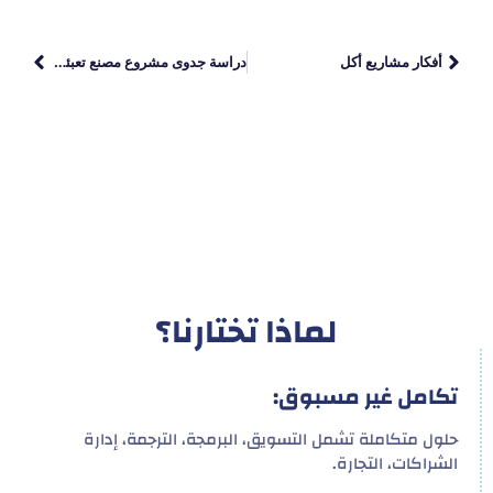
أفكار مشاريع أكل
دراسة جدوى مشروع مصنع تعبئة المشروبات الغازية
لماذا تختارنا؟
تكامل غير مسبوق:
حلول متكاملة تشمل التسويق، البرمجة، الترجمة، إدارة
الشراكات، التجارة.