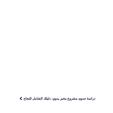
دراسة جدوى مشروع مخبز يدوي: دليلك الشامل للنجاح