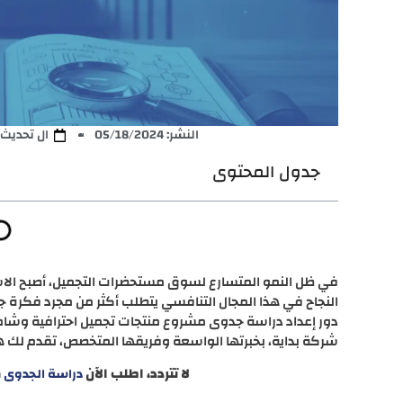
النشر:
05/18/2024
ال تحديث: /21/2025
جدول المحتوى
في ظل النمو المتسارع لسوق مستحضرات التجميل، أصبح الاست
النجاح في هذا المجال التنافسي يتطلب أكثر من مجرد فكرة جيد
دور إعداد دراسة جدوى مشروع منتجات تجميل احترافية وشام
شركة بداية، بخبرتها الواسعة وفريقها المتخصص، تقدم لك
لا تتردد، اطلب الآن
م
دراسة الجدوى