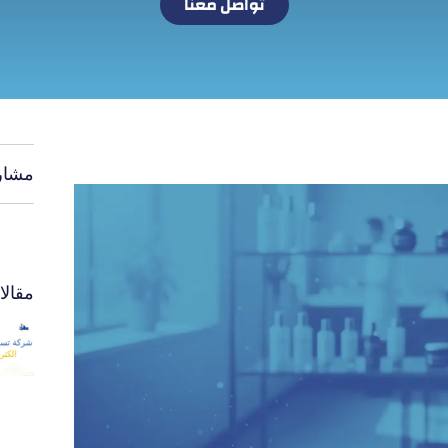
تواصل معنا
مشار
مقال