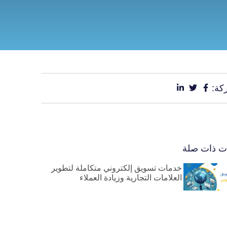
كة:
ات ذات صلة
خدمات تسويق إلكتروني متكاملة لتطوير
العلامات التجارية وزيادة العملاء