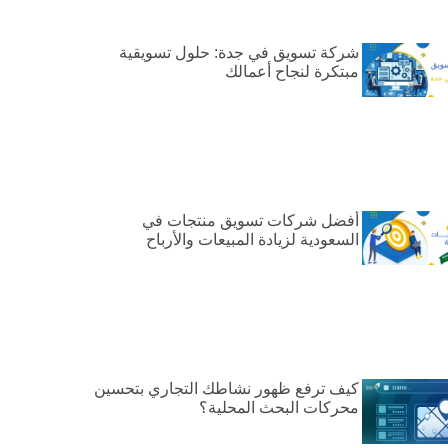
شركة تسويق في جدة: حلول تسويقية
مبتكرة لنجاح أعمالك
أفضل شركات تسويق منتجات في
السعودية لزيادة المبيعات والأرباح
كيف ترفع ظهور نشاطك التجاري بتحسين
محركات البحث المحلية؟