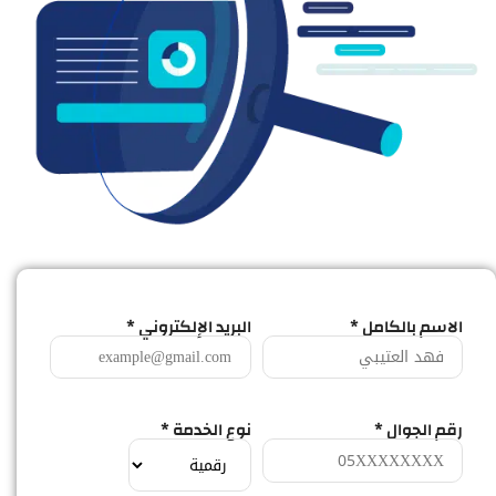
الاسم بالكامل *
البريد الإلكتروني *
رقم الجوال *
نوع الخدمة *