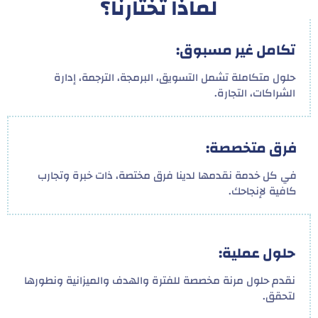
لماذا تختارنا؟
تكامل غير مسبوق:
حلول متكاملة تشمل التسويق، البرمجة، الترجمة، إدارة
الشراكات، التجارة.
فرق متخصصة:
في كل خدمة نقدمها لدينا فرق مختصة، ذات خبرة وتجارب
كافية لإنجاحك.
حلول عملية:
نقدم حلول مرنة مخصصة للفترة والهدف والميزانية ونطورها
لتحقق.