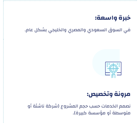
خبرة واسعة:
في السوق السعودي والمصري والخليجي بشكل عام.
مرونة وتخصيص:
نصمم الخدمات حسب حجم المشروع (شركة ناشئة أو
متوسطة أو مؤسسة كبيرة).