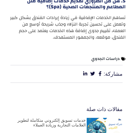
5. هل من الضروري تقديم خدمات إضافية مثل
المطاعم والمنتجعات الصحية (Spa)؟
تساهم الخدمات الإضافية في زيادة إيرادات الفندق بشكل كبير
وتعمل على تحسين تجربة النزلاء وجذب شريحة أوسع من
العملاء. تقييم جدوى إضافة هذه الخدمات يعتمد على حجم
الفندق، موقعه، والجمهور المستهدف.
دراسات الجدوي
مشاركة:
مقالات ذات صلة
خدمات تسويق إلكتروني متكاملة لتطوير
العلامات التجارية وزيادة العملاء