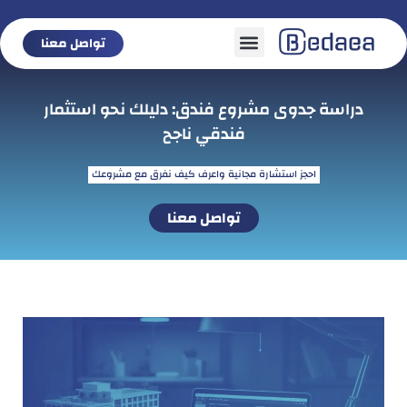
تواصل معنا
تواصل معنا
دراسة جدوى مشروع فندق: دليلك نحو استثمار
فندقي ناجح
احجز استشارة مجانية واعرف كيف نفرق مع مشروعك
تواصل معنا