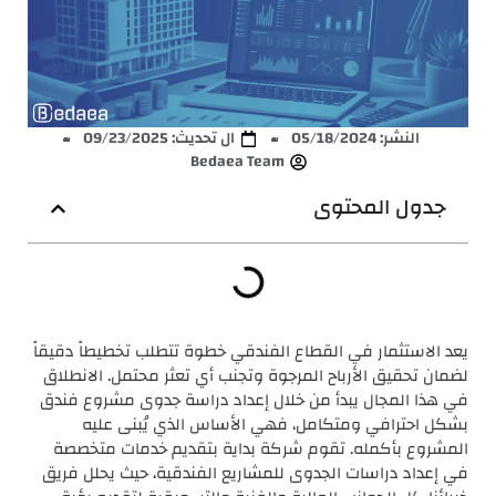
النشر:
05/18/2024
ال تحديث: 09/23/2025
Bedaea Team
جدول المحتوى
يعد الاستثمار في القطاع الفندقي خطوة تتطلب تخطيطاً دقيقاً
لضمان تحقيق الأرباح المرجوة وتجنب أي تعثر محتمل. الانطلاق
في هذا المجال يبدأ من خلال إعداد دراسة جدوى مشروع فندق
بشكل احترافي ومتكامل، فهي الأساس الذي يُبنى عليه
المشروع بأكمله. تقوم شركة بداية بتقديم خدمات متخصصة
في إعداد دراسات الجدوى للمشاريع الفندقية، حيث يحلل فريق