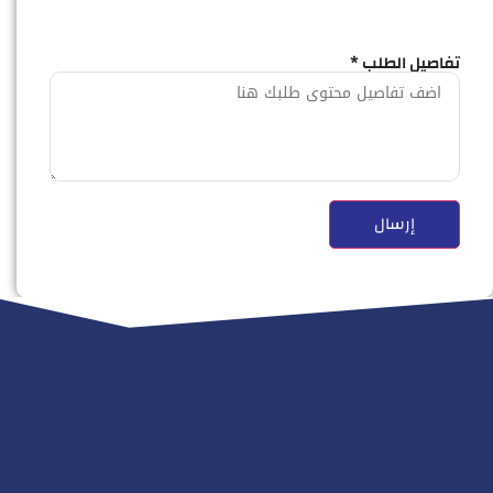
تفاصيل الطلب *