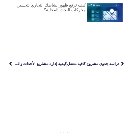
كيف ترفع ظهور نشاطك التجاري بتحسين
محركات البحث المحلية؟
دراسة جدوى مشروع كافية متنقل
كيفية إدارة مشاريع الأحداث والفعاليات