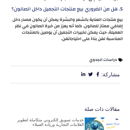
5. هل من الضروري بيع منتجات التجميل داخل الصالون؟
بيع منتجات العناية بالشعر والبشرة يمكن أن يكون مصدر دخل
إضافي ممتاز للصالون. كما أنه يعزز من خبرة الصالون في نظر
العميلة، حيث يمكن لخبيرات التجميل أن يوصين بالمنتجات
المناسبة لهن بناءً على احتياجاتهن.
دراسات الجدوي
مشاركة:
مقالات ذات صلة
خدمات تسويق إلكتروني متكاملة لتطوير
العلامات التجارية وزيادة العملاء