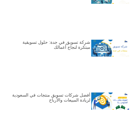
شركة تسويق في جدة: حلول تسويقية
مبتكرة لنجاح أعمالك
أفضل شركات تسويق منتجات في السعودية
لزيادة المبيعات والأرباح