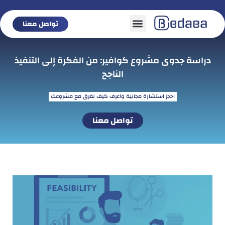
تواصل معنا
تواصل معنا
دراسة جدوى مشروع كوافير: من الفكرة إلى التنفيذ
الناجح
احجز استشارة مجانية واعرف كيف نفرق مع مشروعك
تواصل معنا