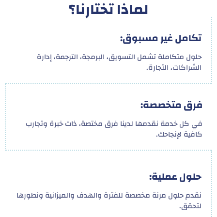
لماذا تختارنا؟
تكامل غير مسبوق:
حلول متكاملة تشمل التسويق، البرمجة، الترجمة، إدارة
الشراكات، التجارة.
فرق متخصصة:
في كل خدمة نقدمها لدينا فرق مختصة، ذات خبرة وتجارب
كافية لإنجاحك.
حلول عملية:
نقدم حلول مرنة مخصصة للفترة والهدف والميزانية ونطورها
لتحقق.