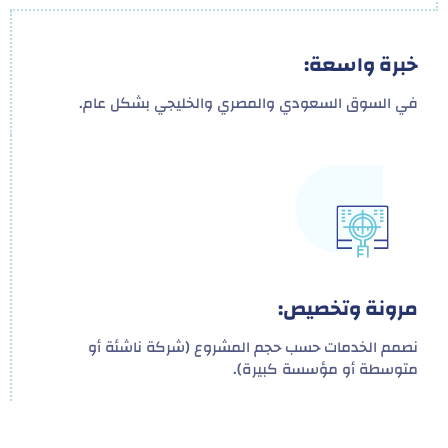
خبرة واسعة:
في السوق السعودي والمصري والخليجي بشكل عام.
مرونة وتخصيص:
نصمم الخدمات حسب حجم المشروع (شركة ناشئة أو
متوسطة أو مؤسسة كبيرة).