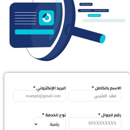
الاسم بالكامل *
البريد الإلكتروني *
رقم الجوال *
نوع الخدمة *