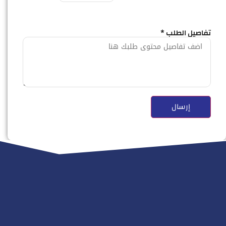
تفاصيل الطلب *