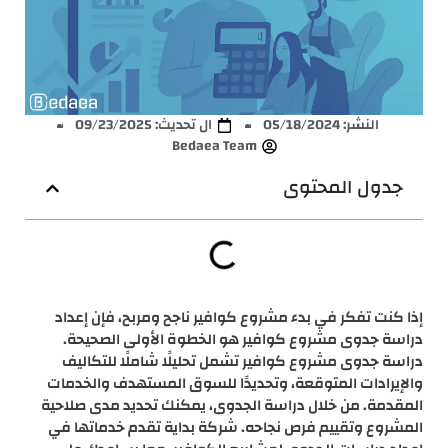
النشر:
05/18/2024
ال تحديث: 09/23/2025
Bedaea Team
جدول المحتوى
إذا كنت تفكر في بدء مشروع كوافير ناجح ومربح، فإن إعداد
دراسة جدوى مشروع كوافير هو الخطوة الأولى الصحيحة.
دراسة جدوى مشروع كوافير تشمل تحليلًا شاملًا للتكاليف
والإيرادات المتوقعة، وتحديدًا للسوق المستهدف والخدمات
المقدمة. من خلال دراسة الجدوى، يمكنك تحديد مدى صلاحية
المشروع وتقييم فرص نجاحه. شركة بداية تقدم خدماتها في