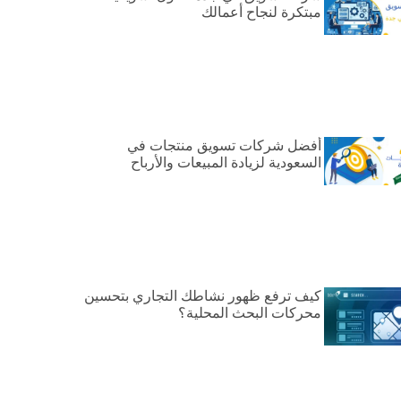
مبتكرة لنجاح أعمالك
أفضل شركات تسويق منتجات في
السعودية لزيادة المبيعات والأرباح
كيف ترفع ظهور نشاطك التجاري بتحسين
محركات البحث المحلية؟