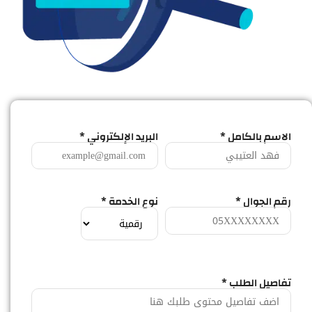
الاسم بالكامل *
البريد الإلكتروني *
رقم الجوال *
نوع الخدمة *
تفاصيل الطلب *