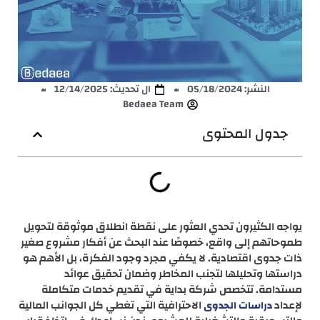
النشر:
05/18/2024
ال تحديث: 12/14/2025
Bedaea Team
جدول المحتوى
يواجه الكثيرون تحدي العثور على نقطة انطلاق موثوقة لتحويل
طموحاتهم إلى واقع، خصوصًا عند البحث عن أفكار مشروع صغير
ذات جدوى اقتصادية. لا يكفي مجرد وجود الفكرة، بل الأهم هو
دراستها وتحليلها لتجنب المخاطر وضمان تحقيق عوائد
مستدامة. تتخصص شركة بداية في تقديم خدمات متكاملة
لإعداد
الاحترافية التي تغطي كل الجوانب المالية
دراسات الجدوى