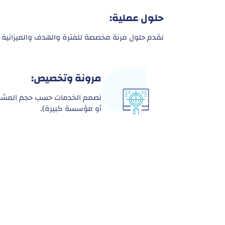
حلول عملية:
نقدم حلول مرنة مخصصة للفترة والهدف والميزانية 
مرونة وتخصيص:
نصمم الخدمات حسب حجم المشر
أو مؤسسة كبيرة).
هدف
بل توفير نظام تكا