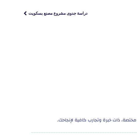
دراسة جدوى مشروع مصنع بسكويت
ختصة، ذات خبرة وتجارب كافية لإنجاحك.