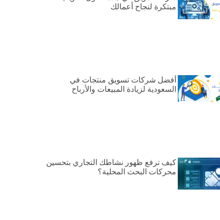
مبتكرة لنجاح أعمالك
أفضل شركات تسويق منتجات في
السعودية لزيادة المبيعات والأرباح
كيف ترفع ظهور نشاطك التجاري بتحسين
محركات البحث المحلية؟