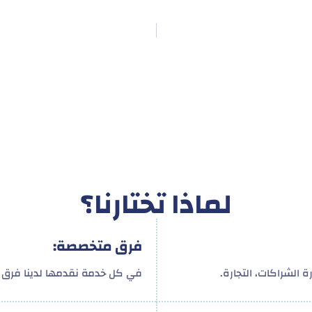
لماذا تختارنا؟
فرق متخصصة:
 الشراكات، التجارة.
في كل خدمة نقدمها لدينا فرق م