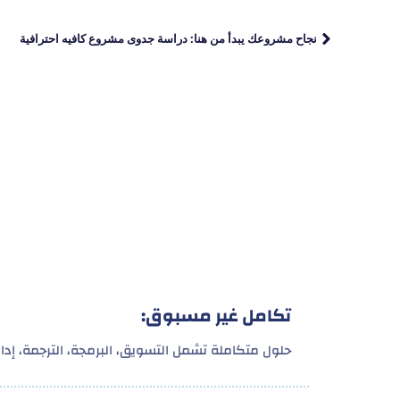
نجاح مشروعك يبدأ من هنا: دراسة جدوى مشروع كافيه احترافية
تكامل غير مسبوق:
حلول متكاملة تشمل التسويق، البرمجة، الترجمة، إدارة