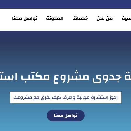
يسية
من نحن
خدماتنا
المدونة
تواصل معنا
ة جدوى مشروع مكتب استق
احجز استشارة مجانية واعرف كيف نفرق مع مشروعك
تواصل معنا