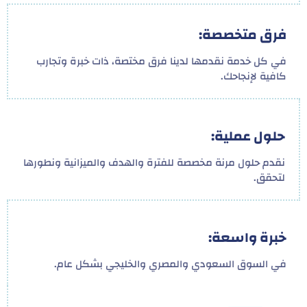
فرق متخصصة:
في كل خدمة نقدمها لدينا فرق مختصة، ذات خبرة وتجارب
كافية لإنجاحك.
حلول عملية:
نقدم حلول مرنة مخصصة للفترة والهدف والميزانية ونطورها
لتحقق.
خبرة واسعة:
في السوق السعودي والمصري والخليجي بشكل عام.