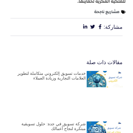
للملكية الفكرية لحمايتها.
مشاريع ناجحة
مشاركة:
مقالات ذات صلة
خدمات تسويق إلكتروني متكاملة لتطوير
العلامات التجارية وزيادة العملاء
شركة تسويق في جدة: حلول تسويقية
مبتكرة لنجاح أعمالك