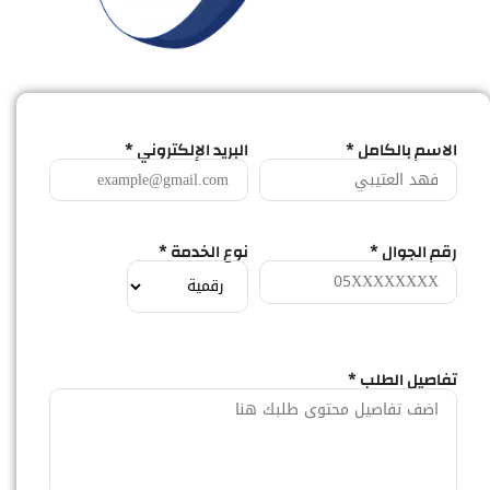
الاسم بالكامل *
البريد الإلكتروني *
رقم الجوال *
نوع الخدمة *
تفاصيل الطلب *