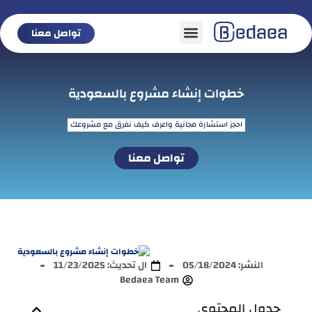
تواصل معنا
تواصل معنا
خطوات إنشاء مشروع بالسعودية
احجز استشارة مجانية واعرف كيف نفرق مع مشروعك
تواصل معنا
النشر:
05/18/2024
ال تحديث: 11/23/2025
Bedaea Team
جدول المحتوى