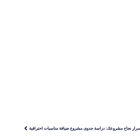
رار نجاح مشروعك: دراسة جدوى مشروع ضيافة مناسبات احترافية