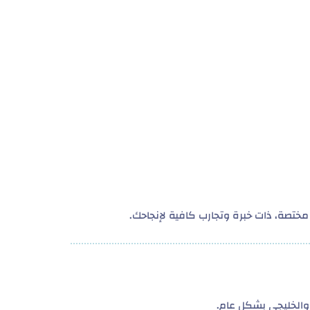
ختصة، ذات خبرة وتجارب كافية لإنجاحك.
الخليجي بشكل عام.