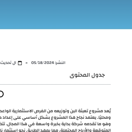
النشر:
05/18/2024
ال تحديث: 9/25/2025
جدول المحتوى
يُعد مشروع تعبئة البن وتوزيعه من الفرص الاستثمارية الواع
ومحليًا. يعتمد نجاح هذا المشروع بشكل أساسي على إعداد 
وهو ما تقدمه شركة بداية بخبرة واسعة في هذا المجال. تتضمن
المتوقعة والأرباح المحتملة، مما يمهد الطريق نحو استثمار نا