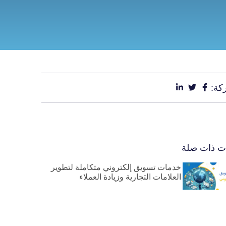
كة:
ات ذات صلة
خدمات تسويق إلكتروني متكاملة لتطوير
العلامات التجارية وزيادة العملاء