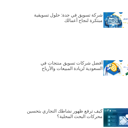
شركة تسويق في جدة: حلول تسويقية
مبتكرة لنجاح أعمالك
أفضل شركات تسويق منتجات في
السعودية لزيادة المبيعات والأرباح
كيف ترفع ظهور نشاطك التجاري بتحسين
محركات البحث المحلية؟