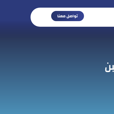
تواصل معنا
ن