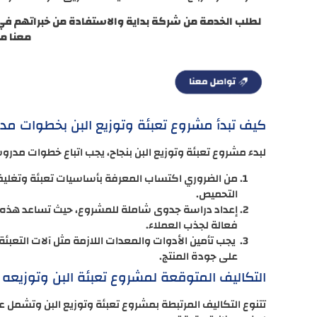
لطلب الخدمة من شركة بداية والاستفادة من خبراتهم ف
معنا م
كيف تبدأ مشروع تعبئة وتوزيع البن بخطوات م
لبدء مشروع تعبئة وتوزيع البن بنجاح، يجب اتباع خطوات مدرو
من الضروري اكتساب المعرفة بأساسيات تعبئة وتغليف
التحميص.
إعداد دراسة جدوى شاملة للمشروع، حيث تساعد هذه 
فعالة لجذب العملاء.
يجب تأمين الأدوات والمعدات اللازمة مثل آلات التعبئة
على جودة المنتج.
التكاليف المتوقعة لمشروع تعبئة البن وتوزيعه
تتنوع التكاليف المرتبطة بمشروع تعبئة وتوزيع البن وتشمل ع