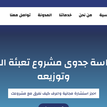
يسية
من نحن
خدماتنا
المدونة
تواصل معنا
اسة جدوى مشروع تعبئة الب
وتوزيعه
احجز استشارة مجانية واعرف كيف نفرق مع مشروعك