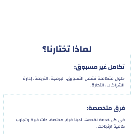
لماذا تختارنا؟
تكامل غير مسبوق:
حلول متكاملة تشمل التسويق، البرمجة، الترجمة، إدارة
الشراكات، التجارة.
فرق متخصصة:
في كل خدمة نقدمها لدينا فرق مختصة، ذات خبرة وتجارب
كافية لإنجاحك.