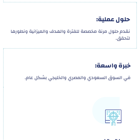
حلول عملية:
نقدم حلول مرنة مخصصة للفترة والهدف والميزانية ونطورها
لتحقق.
خبرة واسعة:
في السوق السعودي والمصري والخليجي بشكل عام.