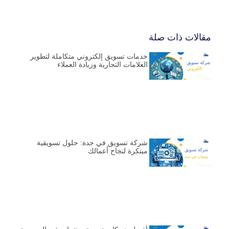
مقالات ذات صلة
خدمات تسويق إلكتروني متكاملة لتطوير
العلامات التجارية وزيادة العملاء
شركة تسويق في جدة: حلول تسويقية
مبتكرة لنجاح أعمالك