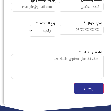
رقم الجوال *
نوع الخدمة *
تفاصيل الطلب *