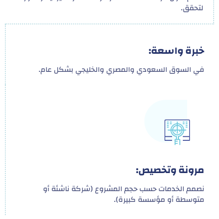
لتحقق.
خبرة واسعة:
في السوق السعودي والمصري والخليجي بشكل عام.
مرونة وتخصيص:
نصمم الخدمات حسب حجم المشروع (شركة ناشئة أو
متوسطة أو مؤسسة كبيرة).