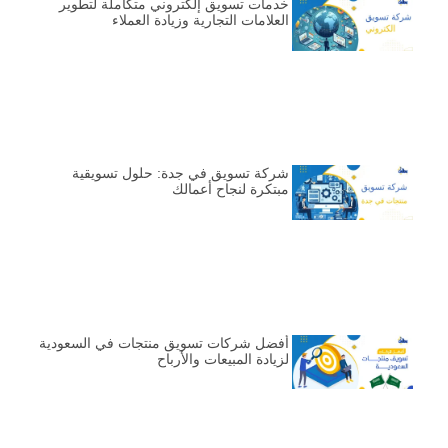
خدمات تسويق إلكتروني متكاملة لتطوير
العلامات التجارية وزيادة العملاء
شركة تسويق في جدة: حلول تسويقية
مبتكرة لنجاح أعمالك
أفضل شركات تسويق منتجات في السعودية
لزيادة المبيعات والأرباح