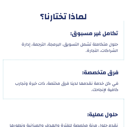
لماذا تختارنا؟
تكامل غير مسبوق:
حلول متكاملة تشمل التسويق، البرمجة، الترجمة، إدارة
الشراكات، التجارة.
فرق متخصصة:
في كل خدمة نقدمها لدينا فرق مختصة، ذات خبرة وتجارب
كافية لإنجاحك.
حلول عملية:
نقدم حلول مرنة مخصصة للفترة والهدف والميزانية ونطورها