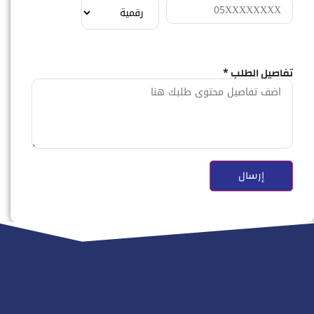
تفاصيل الطلب *