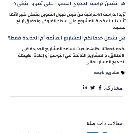
هل تضمن دراسة الجدوى الحصول على تمويل بنكي؟
تزيد الدراسة الاحترافية من فرص قبول التمويل بشكل كبير لأنها
تثبت للبنك قدرة المشروع على سداد القروض وتحقيق أرباح
فعلية.
هل تشمل خدماتكم المشاريع القائمة أم الجديدة فقط؟
نقدم خدماتنا لكلاهما حيث نساعد المشاريع الجديدة في
الانطلاق، والمشاريع القائمة في التوسع أو إعادة الهيكلة
لتصحيح المسار المالي.
مشاريع ناجحة
مشاركة:
مقالات ذات صلة