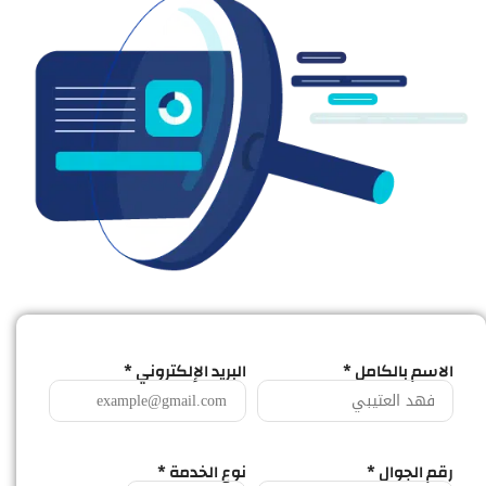
الاسم بالكامل *
البريد الإلكتروني *
رقم الجوال *
نوع الخدمة *