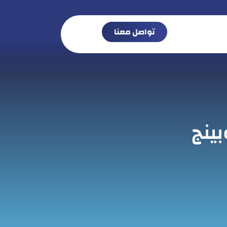
تواصل معنا
ينج