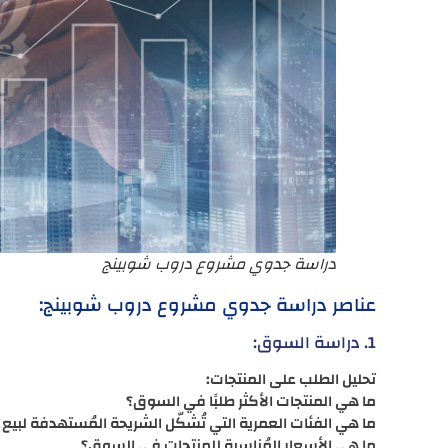
دراسة جدوي مشروع دروب شوبينج
عناصر دراسة جدوي مشروع دروب شوبينج:
1. دراسة السوق:
تحليل الطلب على المنتجات:
ما هي المنتجات الأكثر طلبًا في السوق؟
ما هي الفئات العمرية التي تُشكّل الشريحة المُستهدفة لبيع 
ما هي الأسعار المُناسبة للمنتجات في السوق؟