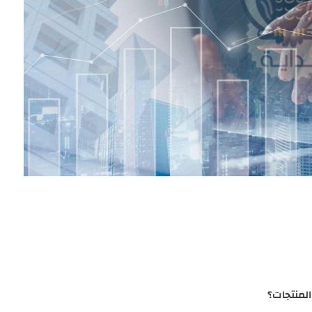
المنتجات؟