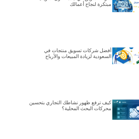
مبتكرة لنجاح أعمالك
أفضل شركات تسويق منتجات في
السعودية لزيادة المبيعات والأرباح
كيف ترفع ظهور نشاطك التجاري بتحسين
محركات البحث المحلية؟