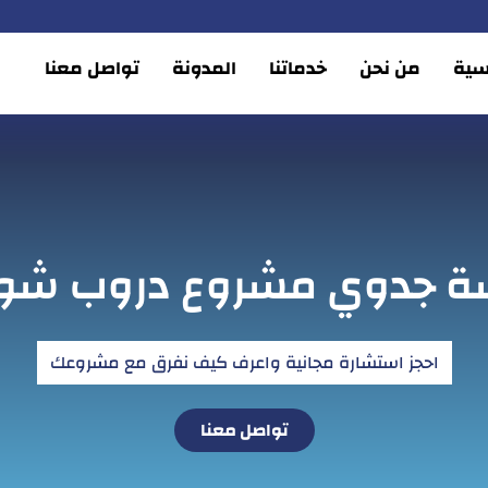
يسية
من نحن
خدماتنا
المدونة
تواصل معنا
ة جدوي مشروع دروب شوب
احجز استشارة مجانية واعرف كيف نفرق مع مشروعك
تواصل معنا