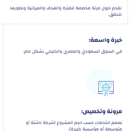
نقدم حلول مرنة مخصصة للفترة والهدف والميزانية ونطورها
لتحقق.
خبرة واسعة:
في السوق السعودي والمصري والخليجي بشكل عام.
مرونة وتخصيص:
نصمم الخدمات حسب حجم المشروع (شركة ناشئة أو
متوسطة أو مؤسسة كبيرة).