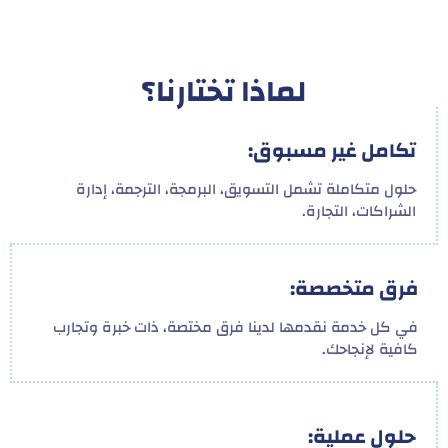
لماذا تختارنا؟
تكامل غير مسبوق:
حلول متكاملة تشمل التسويق، البرمجة، الترجمة، إدارة
الشراكات، التجارة.
فرق متخصصة:
في كل خدمة نقدمها لدينا فرق مختصة، ذات خبرة وتجارب
كافية لإنجاحك.
حلول عملية: