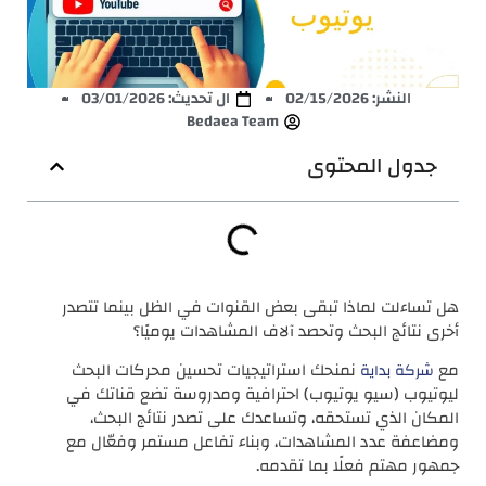
النشر:
02/15/2026
ال تحديث: 03/01/2026
Bedaea Team
جدول المحتوى
هل تساءلت لماذا تبقى بعض القنوات في الظل بينما تتصدر
أخرى نتائج البحث وتحصد آلاف المشاهدات يوميًا؟
مع
نمنحك استراتيجيات تحسين محركات البحث
شركة بداية
ليوتيوب (سيو يوتيوب) احترافية ومدروسة تضع قناتك في
المكان الذي تستحقه، وتساعدك على تصدر نتائج البحث،
ومضاعفة عدد المشاهدات، وبناء تفاعل مستمر وفعّال مع
جمهور مهتم فعلًا بما تقدمه.