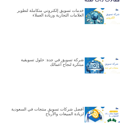
خدمات تسويق إلكتروني متكاملة لتطوير
العلامات التجارية وزيادة العملاء
شركة تسويق في جدة: حلول تسويقية
مبتكرة لنجاح أعمالك
أفضل شركات تسويق منتجات في السعودية
لزيادة المبيعات والأرباح