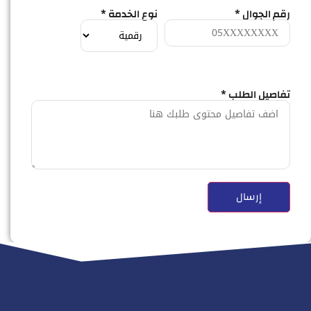
رقم الجوال *
نوع الخدمة *
تفاصيل الطلب *